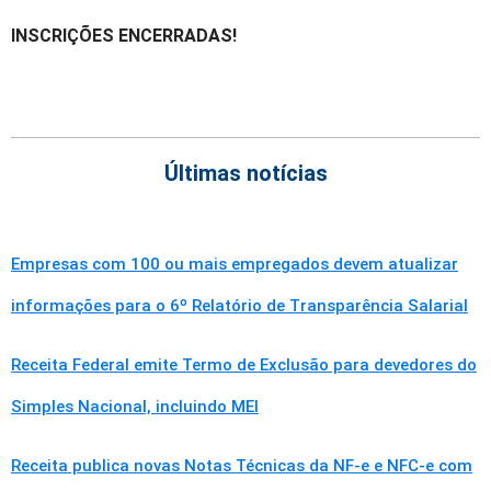
INSCRIÇÕES ENCERRADAS!
Últimas notícias
Empresas com 100 ou mais empregados devem atualizar
informações para o 6º Relatório de Transparência Salarial
Receita Federal emite Termo de Exclusão para devedores do
Simples Nacional, incluindo MEI
Receita publica novas Notas Técnicas da NF-e e NFC-e com