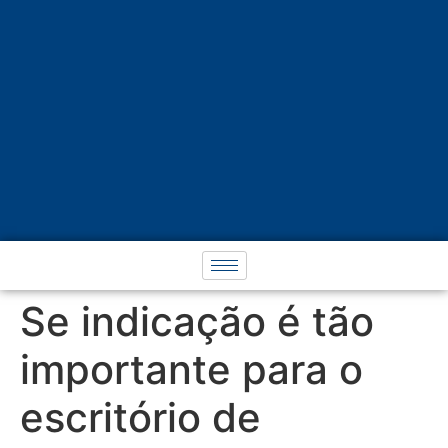
Se indicação é tão
importante para o
escritório de