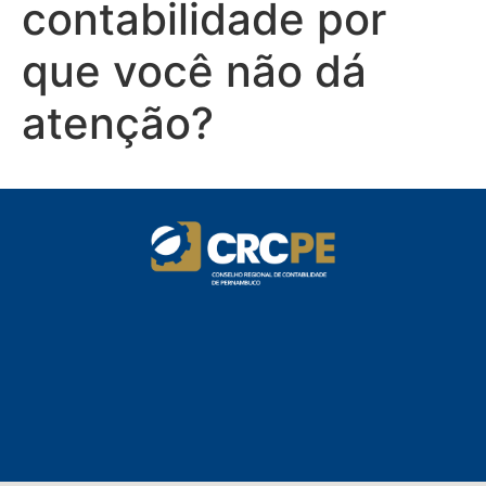
contabilidade por
que você não dá
atenção?