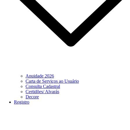
Anuidade 2026
Carta de Serviços ao Usuário
Consulta Cadastral
Certidões/ Alvarás
Decore
Registro