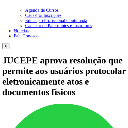
Agenda de Cursos
Cadastro/ Inscrições
Educação Profissional Continuada
Cadastro de Palestrantes e Instrutores
Notícias
Fale Conosco
X
JUCEPE aprova resolução que
permite aos usuários protocolar
eletronicamente atos e
documentos físicos