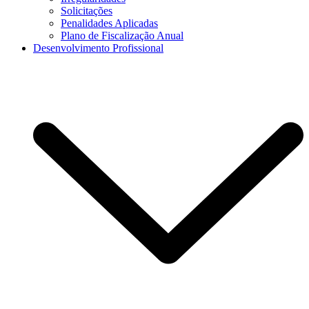
Solicitações
Penalidades Aplicadas
Plano de Fiscalização Anual
Desenvolvimento Profissional