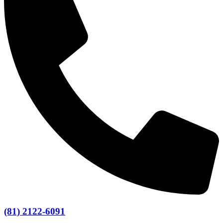
(81) 2122-6091