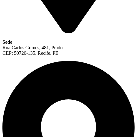
Sede
Rua Carlos Gomes, 481, Prado
CEP: 50720-135, Recife, PE