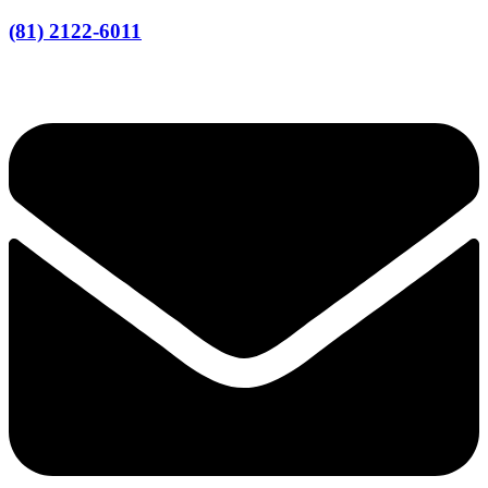
(81) 2122-6011