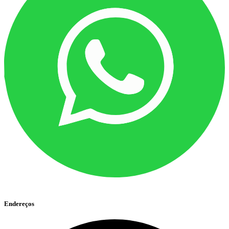
Endereços