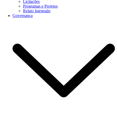
Licitações
Programas e Projetos
Relato Integrado
Governança