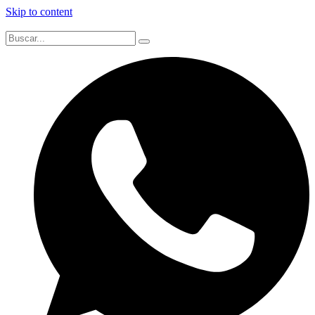
Skip to content