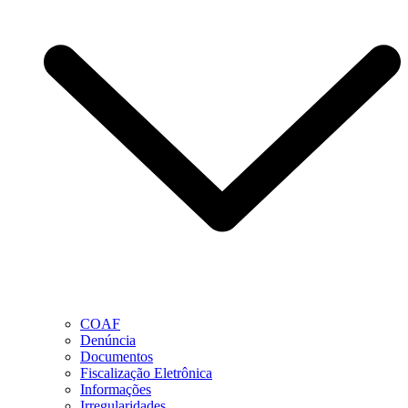
COAF
Denúncia
Documentos
Fiscalização Eletrônica
Informações
Irregularidades