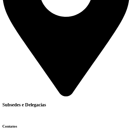
Subsedes e Delegacias
Clique aqui
Contatos