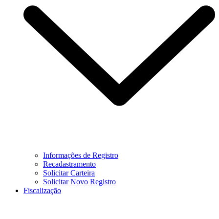
Informações de Registro
Recadastramento
Solicitar Carteira
Solicitar Novo Registro
Fiscalização