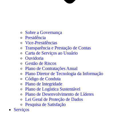
Sobre a Governança
Presidência
Vice-Presidências
Transparência e Prestação de Contas
Carta de Serviços ao Usuário
Ouvidoria
Gestão de Riscos
Plano de Contratações Anual
Plano Diretor de Tecnologia da Informação
Código de Conduta
Plano de Integridade
Plano de Logística Sustentável
Plano de Desenvolvimento de Líderes
Lei Geral de Proteção de Dados
Pesquisa de Satisfação
Serviços