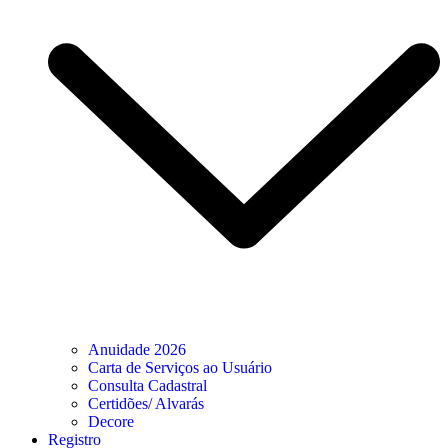
Anuidade 2026
Carta de Serviços ao Usuário
Consulta Cadastral
Certidões/ Alvarás
Decore
Registro