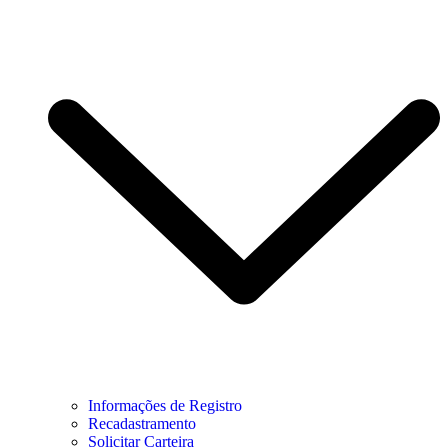
Informações de Registro
Recadastramento
Solicitar Carteira