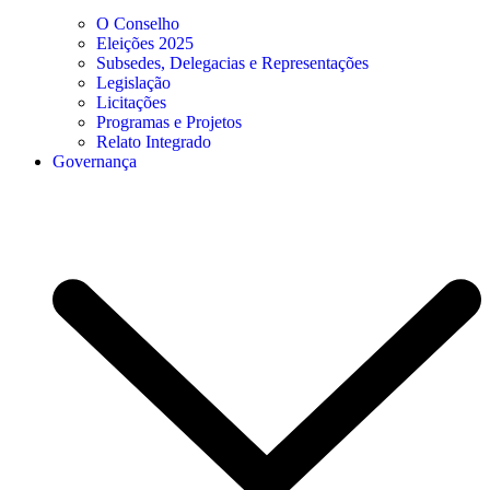
O Conselho
Eleições 2025
Subsedes, Delegacias e Representações
Legislação
Licitações
Programas e Projetos
Relato Integrado
Governança