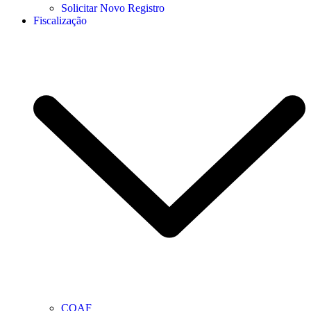
Solicitar Novo Registro
Fiscalização
COAF