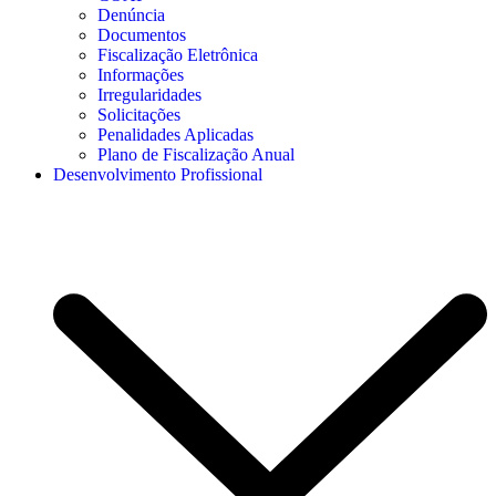
Denúncia
Documentos
Fiscalização Eletrônica
Informações
Irregularidades
Solicitações
Penalidades Aplicadas
Plano de Fiscalização Anual
Desenvolvimento Profissional