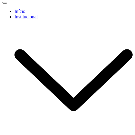
Início
Institucional