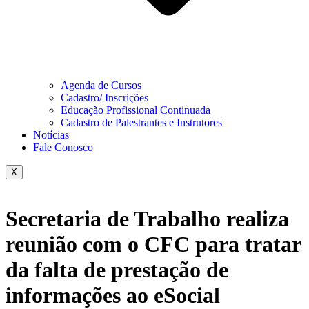
Agenda de Cursos
Cadastro/ Inscrições
Educação Profissional Continuada
Cadastro de Palestrantes e Instrutores
Notícias
Fale Conosco
X
Secretaria de Trabalho realiza
reunião com o CFC para tratar
da falta de prestação de
informações ao eSocial