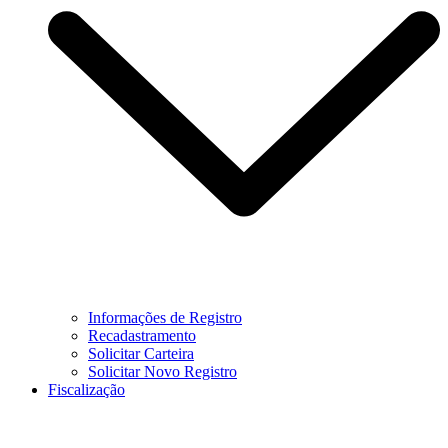
Informações de Registro
Recadastramento
Solicitar Carteira
Solicitar Novo Registro
Fiscalização