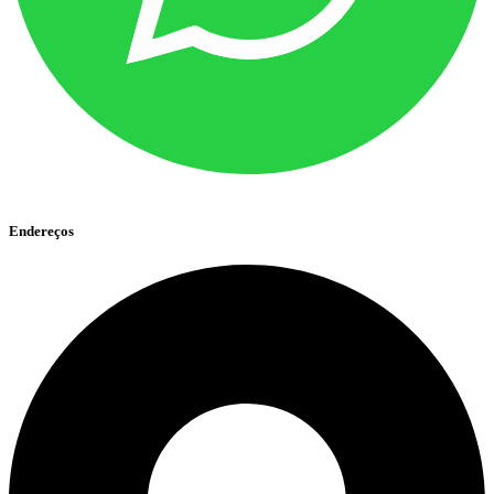
Endereços