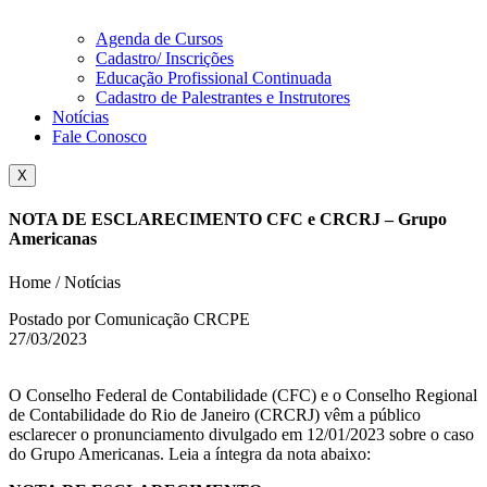
Agenda de Cursos
Cadastro/ Inscrições
Educação Profissional Continuada
Cadastro de Palestrantes e Instrutores
Notícias
Fale Conosco
X
NOTA DE ESCLARECIMENTO CFC e CRCRJ – Grupo
Americanas
Home / Notícias
Postado por Comunicação CRCPE
27/03/2023
O Conselho Federal de Contabilidade (CFC) e o Conselho Regional
de Contabilidade do Rio de Janeiro (CRCRJ) vêm a público
esclarecer o pronunciamento divulgado em 12/01/2023 sobre o caso
do Grupo Americanas. Leia a íntegra da nota abaixo: