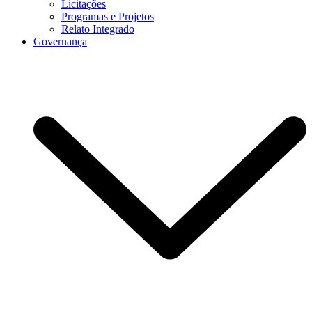
Licitações
Programas e Projetos
Relato Integrado
Governança