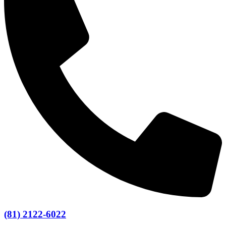
(81) 2122-6022