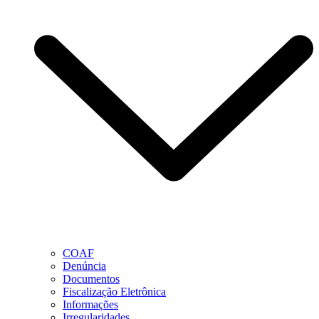
COAF
Denúncia
Documentos
Fiscalização Eletrônica
Informações
Irregularidades