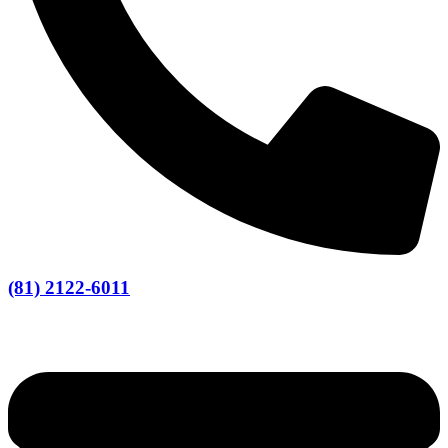
(81) 2122-6011