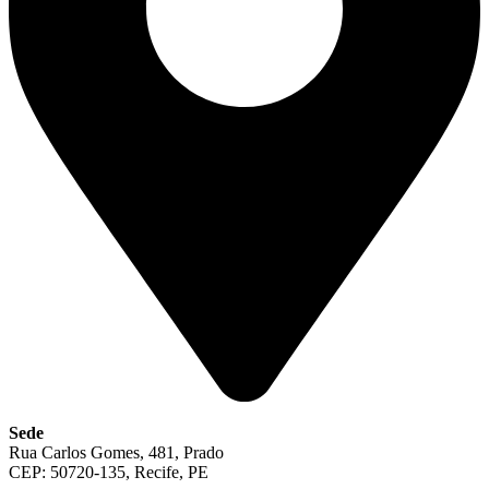
Sede
Rua Carlos Gomes, 481, Prado
CEP: 50720-135, Recife, PE