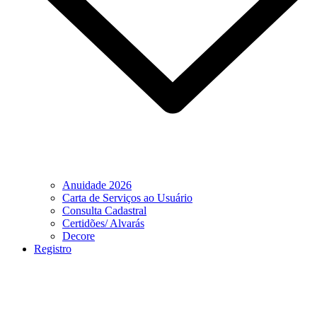
Anuidade 2026
Carta de Serviços ao Usuário
Consulta Cadastral
Certidões/ Alvarás
Decore
Registro