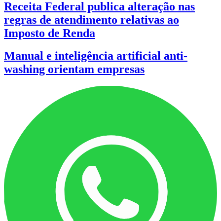
Receita Federal publica alteração nas
regras de atendimento relativas ao
Imposto de Renda
Manual e inteligência artificial anti-
washing orientam empresas