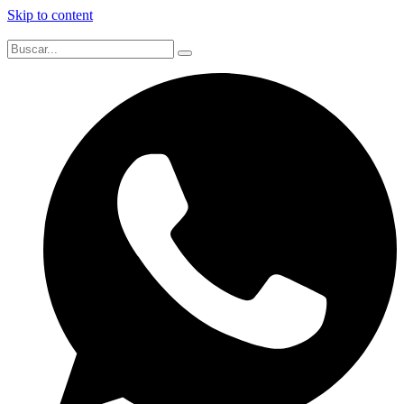
Skip to content