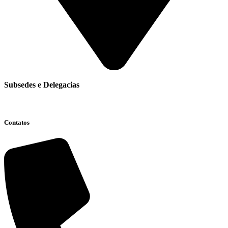
Subsedes e Delegacias
Clique aqui
Contatos