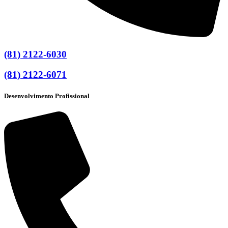
(81) 2122-6030
(81) 2122-6071
Desenvolvimento Profissional