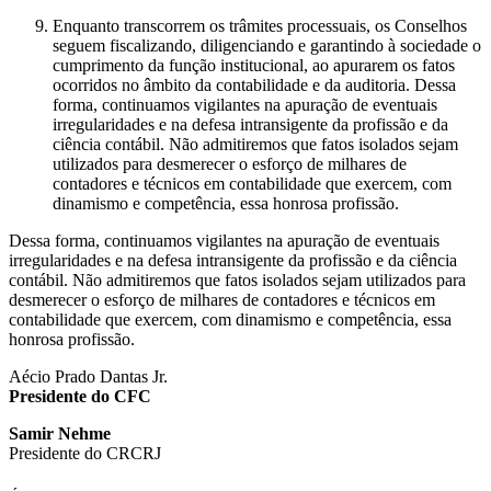
Enquanto transcorrem os trâmites processuais, os Conselhos
seguem fiscalizando, diligenciando e garantindo à sociedade o
cumprimento da função institucional, ao apurarem os fatos
ocorridos no âmbito da contabilidade e da auditoria. Dessa
forma, continuamos vigilantes na apuração de eventuais
irregularidades e na defesa intransigente da profissão e da
ciência contábil. Não admitiremos que fatos isolados sejam
utilizados para desmerecer o esforço de milhares de
contadores e técnicos em contabilidade que exercem, com
dinamismo e competência, essa honrosa profissão.
Dessa forma, continuamos vigilantes na apuração de eventuais
irregularidades e na defesa intransigente da profissão e da ciência
contábil. Não admitiremos que fatos isolados sejam utilizados para
desmerecer o esforço de milhares de contadores e técnicos em
contabilidade que exercem, com dinamismo e competência, essa
honrosa profissão.
Aécio Prado Dantas Jr.
Presidente do CFC
Samir Nehme
Presidente do CRCRJ