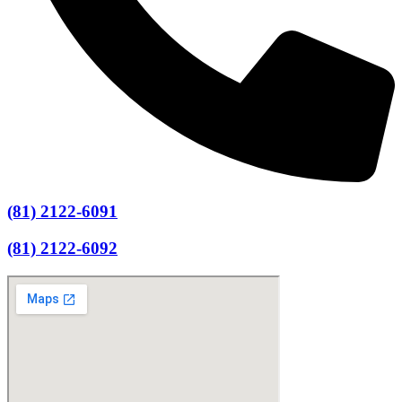
(81) 2122-6091
(81) 2122-6092