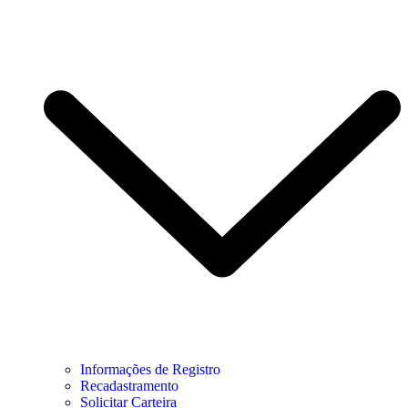
Informações de Registro
Recadastramento
Solicitar Carteira