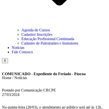
Agenda de Cursos
Cadastro/ Inscrições
Educação Profissional Continuada
Cadastro de Palestrantes e Instrutores
Notícias
Fale Conosco
X
COMUNICADO - Expediente do Feriado - Páscoa
Home / Notícias
Postado por Comunicação CRCPE
27/03/2024
Na quinta-feira (28/03), o atendimento ao público será até às 12h.