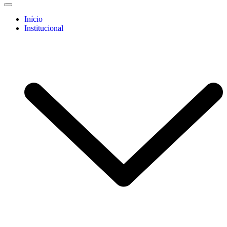
Início
Institucional