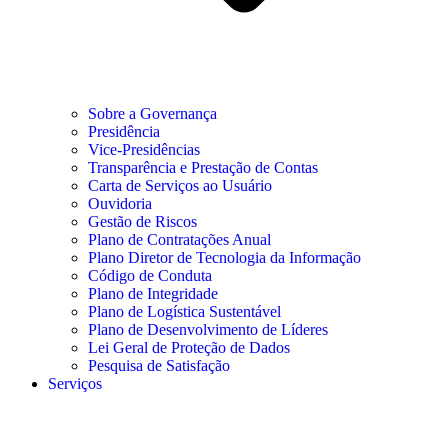
Sobre a Governança
Presidência
Vice-Presidências
Transparência e Prestação de Contas
Carta de Serviços ao Usuário
Ouvidoria
Gestão de Riscos
Plano de Contratações Anual
Plano Diretor de Tecnologia da Informação
Código de Conduta
Plano de Integridade
Plano de Logística Sustentável
Plano de Desenvolvimento de Líderes
Lei Geral de Proteção de Dados
Pesquisa de Satisfação
Serviços