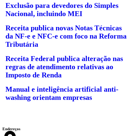
Exclusão para devedores do Simples
Nacional, incluindo MEI
Receita publica novas Notas Técnicas
da NF-e e NFC-e com foco na Reforma
Tributária
Receita Federal publica alteração nas
regras de atendimento relativas ao
Imposto de Renda
Manual e inteligência artificial anti-
washing orientam empresas
Endereços