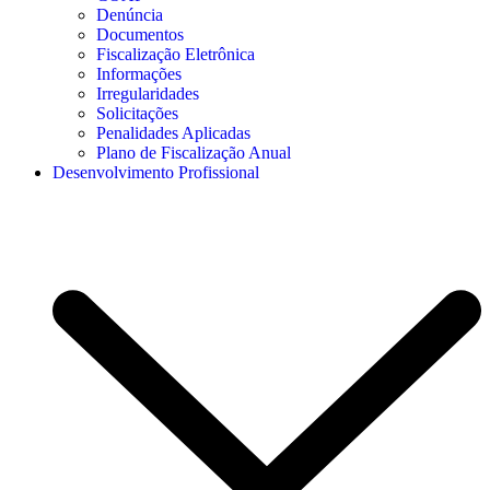
Denúncia
Documentos
Fiscalização Eletrônica
Informações
Irregularidades
Solicitações
Penalidades Aplicadas
Plano de Fiscalização Anual
Desenvolvimento Profissional