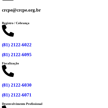
crcpe@crcpe.org.br
Registro / Cobrança
(81) 2122-6022
(81) 2122-6095
Fiscalização
(81) 2122-6030
(81) 2122-6071
Desenvolvimento Profissional