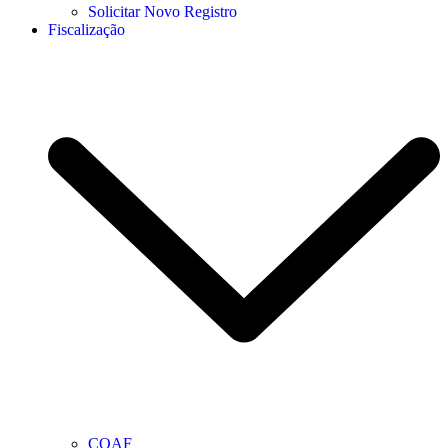
Solicitar Novo Registro
Fiscalização
COAF