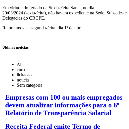
Em virtude do feriado da Sexta-Feira Santa, no dia
29/03/2024 (sexta-feira), não haverá expediente na Sede, Subsedes e
Delegacias do CRCPE.
Retornamos na segunda-feira, dia 1º de abril.
Últimas notícias
All
curso
licitacao
noticia
Sem categoria
Empresas com 100 ou mais empregados
devem atualizar informações para o 6º
Relatório de Transparência Salarial
Receita Federal emite Termo de