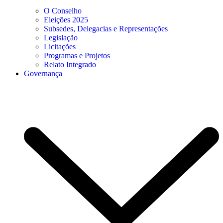
O Conselho
Eleições 2025
Subsedes, Delegacias e Representações
Legislação
Licitações
Programas e Projetos
Relato Integrado
Governança