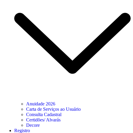
Anuidade 2026
Carta de Serviços ao Usuário
Consulta Cadastral
Certidões/ Alvarás
Decore
Registro