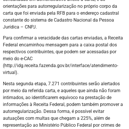
orientações para autorregularização no próprio corpo da
carta que foi enviada pela RFB para o endereço cadastral
constante do sistema de Cadastro Nacional da Pessoa
Jurídica – CNPJ.
Para confirmar a veracidade das cartas enviadas, a Receita
Federal encaminhou mensagem para a caixa postal dos
respectivos contribuintes, que podem ser acessadas por
meio do e-CAC
(http://idg.receita.fazenda.gov.br/interface/atendimento-
virtual).
Nesta segunda etapa, 7.271 contribuintes serão alertados
por meio da referida carta, e aqueles que ainda não foram
intimados, ao identificarem equívoco na prestação de
informações à Receita Federal, podem também promover a
autorregularização. Dessa forma, é possível evitar
autuações com multas que chegam a 225%, além de
representação ao Ministério Público Federal por crimes de