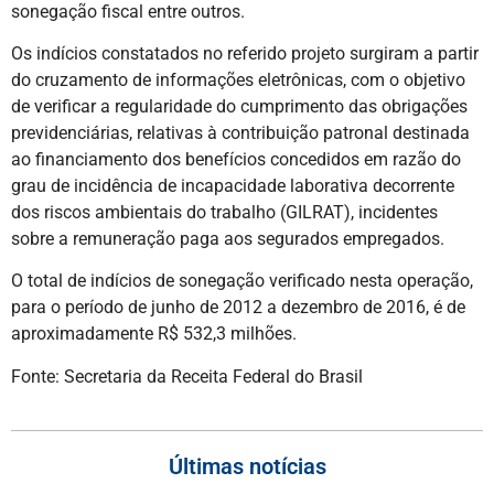
sonegação fiscal entre outros.
Os indícios constatados no referido projeto surgiram a partir
do cruzamento de informações eletrônicas, com o objetivo
de verificar a regularidade do cumprimento das obrigações
previdenciárias, relativas à contribuição patronal destinada
ao financiamento dos benefícios concedidos em razão do
grau de incidência de incapacidade laborativa decorrente
dos riscos ambientais do trabalho (GILRAT), incidentes
sobre a remuneração paga aos segurados empregados.
O total de indícios de sonegação verificado nesta operação,
para o período de junho de 2012 a dezembro de 2016, é de
aproximadamente R$ 532,3 milhões.
Fonte: Secretaria da Receita Federal do Brasil
Últimas notícias