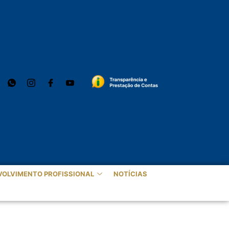
VOLVIMENTO PROFISSIONAL
NOTÍCIAS