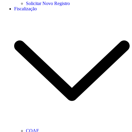
Solicitar Novo Registro
Fiscalização
COAF