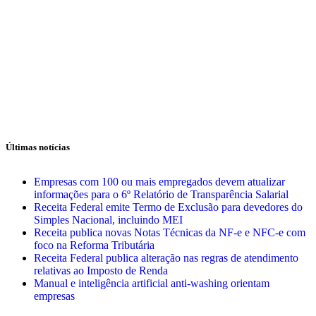
Últimas notícias
Empresas com 100 ou mais empregados devem atualizar
informações para o 6º Relatório de Transparência Salarial
Receita Federal emite Termo de Exclusão para devedores do
Simples Nacional, incluindo MEI
Receita publica novas Notas Técnicas da NF-e e NFC-e com
foco na Reforma Tributária
Receita Federal publica alteração nas regras de atendimento
relativas ao Imposto de Renda
Manual e inteligência artificial anti-washing orientam
empresas