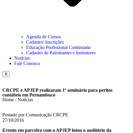
Agenda de Cursos
Cadastro/ Inscrições
Educação Profissional Continuada
Cadastro de Palestrantes e Instrutores
Notícias
Fale Conosco
X
CRCPE e APJEP realizaram 1º seminário para peritos
contábeis em Pernambuco
Home / Notícias
Postado por Comunicação CRCPE
27/10/2016
Evento em parceira com a APJEP lotou o auditório da