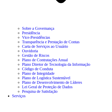
Sobre a Governança
Presidência
Vice-Presidências
Transparência e Prestação de Contas
Carta de Serviços ao Usuário
Ouvidoria
Gestão de Riscos
Plano de Contratações Anual
Plano Diretor de Tecnologia da Informação
Código de Conduta
Plano de Integridade
Plano de Logística Sustentável
Plano de Desenvolvimento de Líderes
Lei Geral de Proteção de Dados
Pesquisa de Satisfação
Serviços