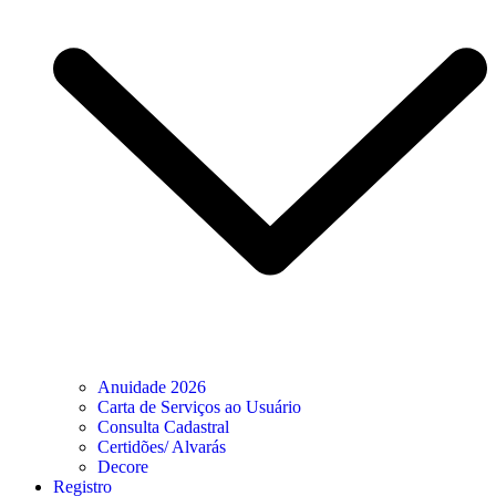
Anuidade 2026
Carta de Serviços ao Usuário
Consulta Cadastral
Certidões/ Alvarás
Decore
Registro