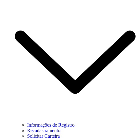
Informações de Registro
Recadastramento
Solicitar Carteira