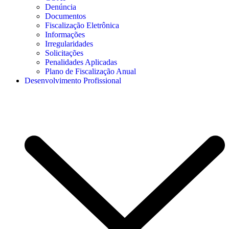
Denúncia
Documentos
Fiscalização Eletrônica
Informações
Irregularidades
Solicitações
Penalidades Aplicadas
Plano de Fiscalização Anual
Desenvolvimento Profissional