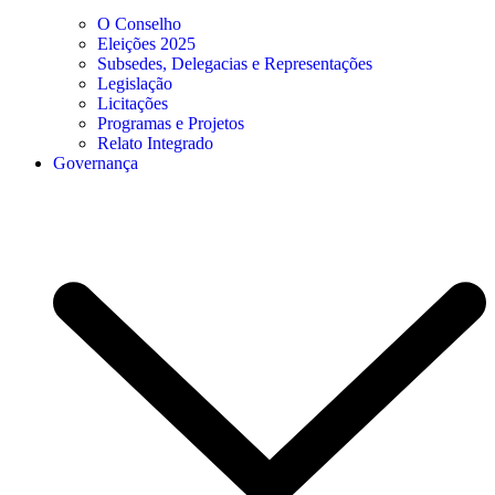
O Conselho
Eleições 2025
Subsedes, Delegacias e Representações
Legislação
Licitações
Programas e Projetos
Relato Integrado
Governança