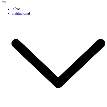
Início
Institucional