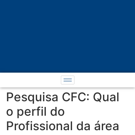
Pesquisa CFC: Qual
o perfil do
Profissional da área