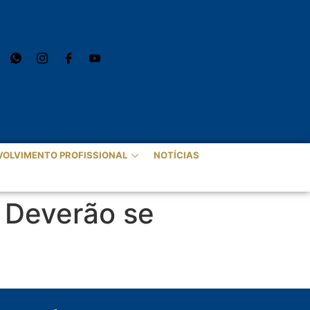
VOLVIMENTO PROFISSIONAL
NOTÍCIAS
 Deverão se