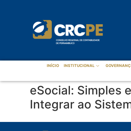
INÍCIO
INSTITUCIONAL
GOVERNANÇ
eSocial: Simples
Integrar ao Siste