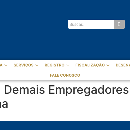
A
SERVIÇOS
REGISTRO
FISCALIZAÇÃO
DESEN
FALE CONOSCO
 e Demais Empregadores
ma