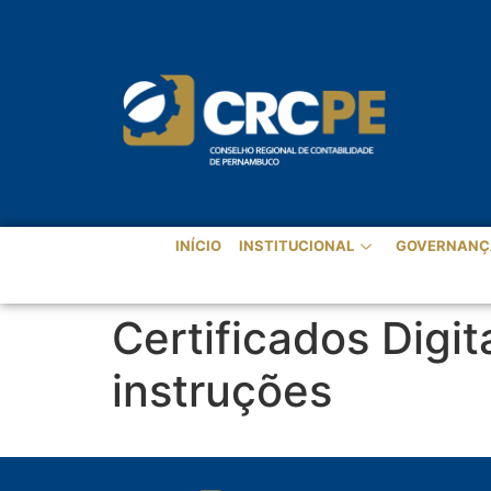
INÍCIO
INSTITUCIONAL
GOVERNANÇ
Certificados Digi
instruções