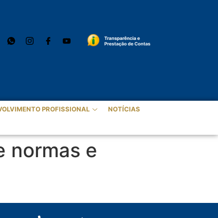
VOLVIMENTO PROFISSIONAL
NOTÍCIAS
de normas e