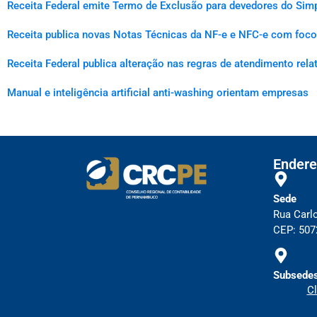
Receita Federal emite Termo de Exclusão para devedores do Simp
Receita publica novas Notas Técnicas da NF-e e NFC-e com foco 
Receita Federal publica alteração nas regras de atendimento rel
Manual e inteligência artificial anti-washing orientam empresas
Endere
Sede
Rua Carl
CEP: 5072
Subsedes
Cl