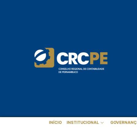
INÍCIO
INSTITUCIONAL
GOVERNANÇ