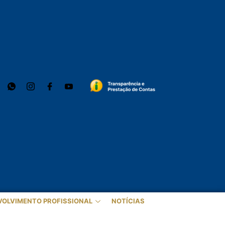
VOLVIMENTO PROFISSIONAL
NOTÍCIAS