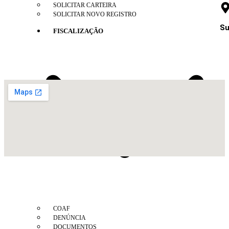
SOLICITAR CARTEIRA
SOLICITAR NOVO REGISTRO
Su
FISCALIZAÇÃO
COAF
DENÚNCIA
DOCUMENTOS