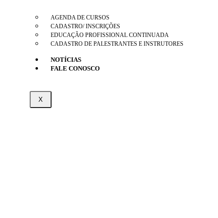
AGENDA DE CURSOS
CADASTRO/ INSCRIÇÕES
EDUCAÇÃO PROFISSIONAL CONTINUADA
CADASTRO DE PALESTRANTES E INSTRUTORES
NOTÍCIAS
FALE CONOSCO
X