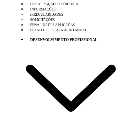
FISCALIZAÇÃO ELETRÔNICA
INFORMAÇÕES
IRREGULARIDADES
SOLICITAÇÕES
PENALIDADES APLICADAS
PLANO DE FISCALIZAÇÃO ANUAL
DESENVOLVIMENTO PROFISSIONAL