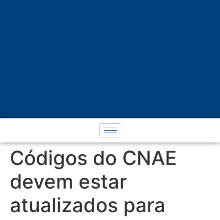
Códigos do CNAE
devem estar
atualizados para