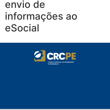
envio de
informações ao
eSocial