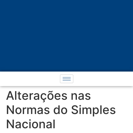
Alterações nas
Normas do Simples
Nacional