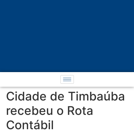
Cidade de Timbaúba
recebeu o Rota
Contábil