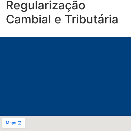
Regularização
Cambial e Tributária