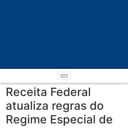
Receita Federal
atualiza regras do
Regime Especial de