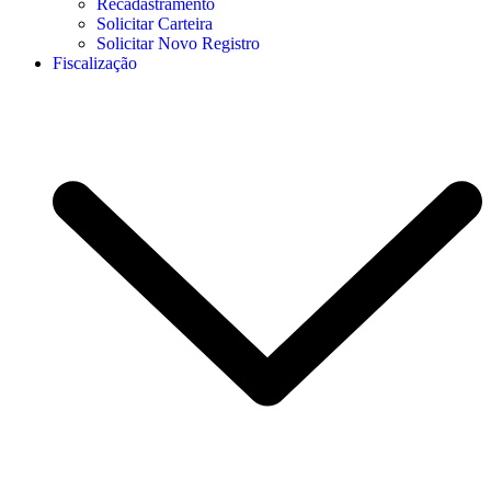
Recadastramento
Solicitar Carteira
Solicitar Novo Registro
Fiscalização