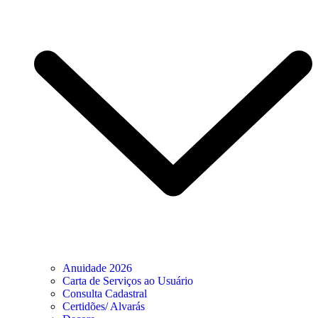
Anuidade 2026
Carta de Serviços ao Usuário
Consulta Cadastral
Certidões/ Alvarás