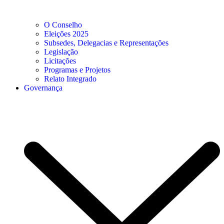
O Conselho
Eleições 2025
Subsedes, Delegacias e Representações
Legislação
Licitações
Programas e Projetos
Relato Integrado
Governança