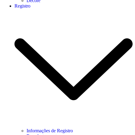
Decore
Registro
Informações de Registro