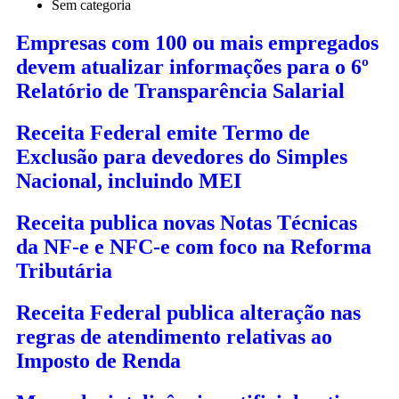
Sem categoria
Empresas com 100 ou mais empregados
devem atualizar informações para o 6º
Relatório de Transparência Salarial
Receita Federal emite Termo de
Exclusão para devedores do Simples
Nacional, incluindo MEI
Receita publica novas Notas Técnicas
da NF-e e NFC-e com foco na Reforma
Tributária
Receita Federal publica alteração nas
regras de atendimento relativas ao
Imposto de Renda