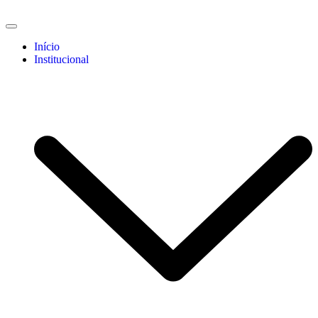
Início
Institucional