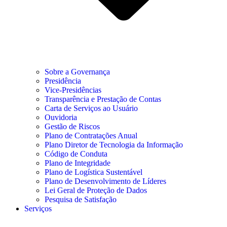
Sobre a Governança
Presidência
Vice-Presidências
Transparência e Prestação de Contas
Carta de Serviços ao Usuário
Ouvidoria
Gestão de Riscos
Plano de Contratações Anual
Plano Diretor de Tecnologia da Informação
Código de Conduta
Plano de Integridade
Plano de Logística Sustentável
Plano de Desenvolvimento de Líderes
Lei Geral de Proteção de Dados
Pesquisa de Satisfação
Serviços