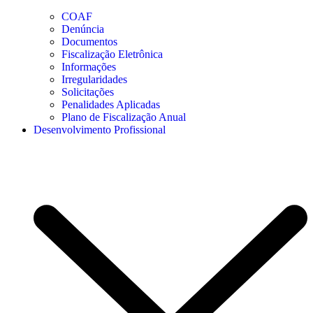
COAF
Denúncia
Documentos
Fiscalização Eletrônica
Informações
Irregularidades
Solicitações
Penalidades Aplicadas
Plano de Fiscalização Anual
Desenvolvimento Profissional