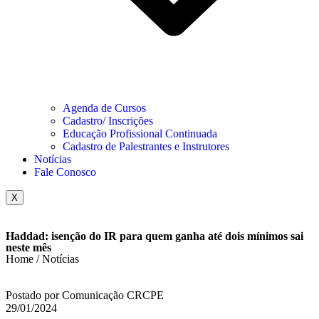
Agenda de Cursos
Cadastro/ Inscrições
Educação Profissional Continuada
Cadastro de Palestrantes e Instrutores
Notícias
Fale Conosco
X
Haddad: isenção do IR para quem ganha até dois mínimos sai
neste mês
Home / Notícias
Postado por Comunicação CRCPE
29/01/2024