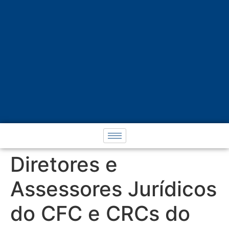
Diretores e
Assessores Jurídicos
do CFC e CRCs do