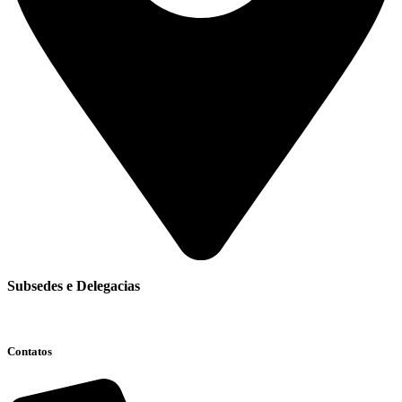
Subsedes e Delegacias
Clique aqui
Contatos