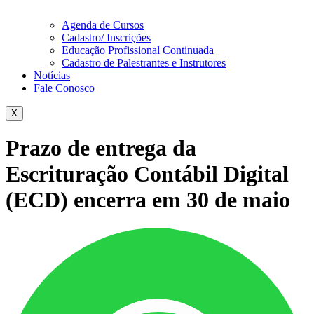
Agenda de Cursos
Cadastro/ Inscrições
Educação Profissional Continuada
Cadastro de Palestrantes e Instrutores
Notícias
Fale Conosco
X
Prazo de entrega da
Escrituração Contábil Digital
(ECD) encerra em 30 de maio