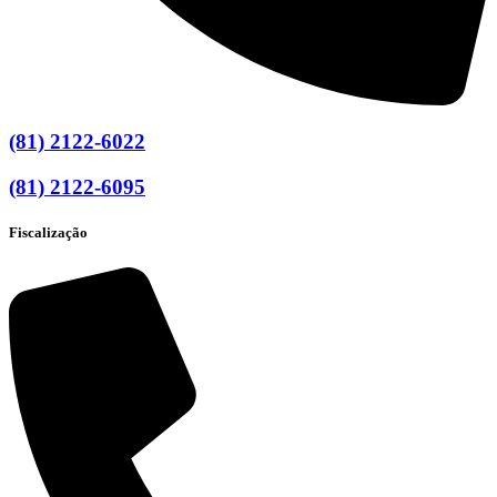
(81) 2122-6022
(81) 2122-6095
Fiscalização