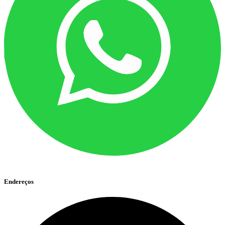
Endereços