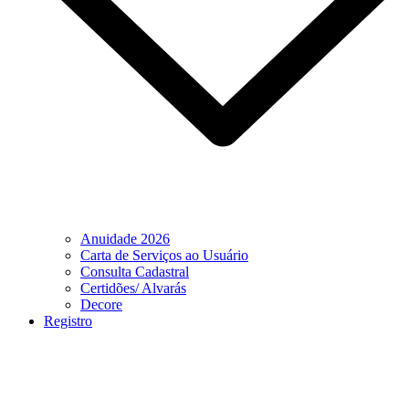
Anuidade 2026
Carta de Serviços ao Usuário
Consulta Cadastral
Certidões/ Alvarás
Decore
Registro