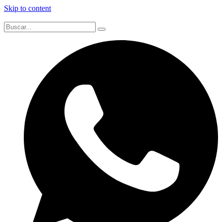
Skip to content