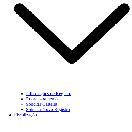
Informações de Registro
Recadastramento
Solicitar Carteira
Solicitar Novo Registro
Fiscalização