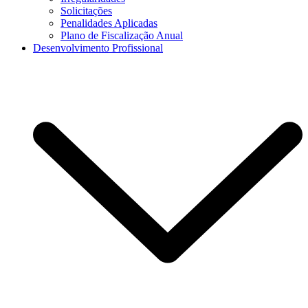
Solicitações
Penalidades Aplicadas
Plano de Fiscalização Anual
Desenvolvimento Profissional