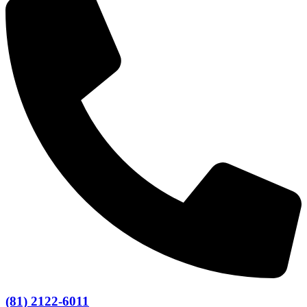
(81) 2122-6011