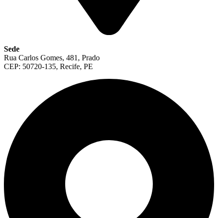
Sede
Rua Carlos Gomes, 481, Prado
CEP: 50720-135, Recife, PE