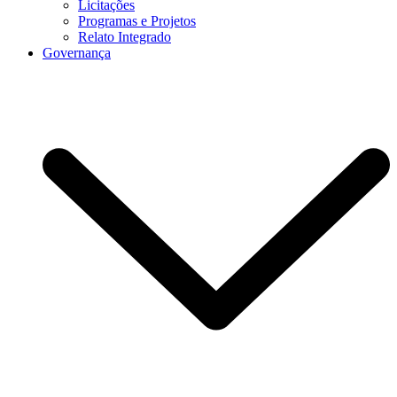
Licitações
Programas e Projetos
Relato Integrado
Governança