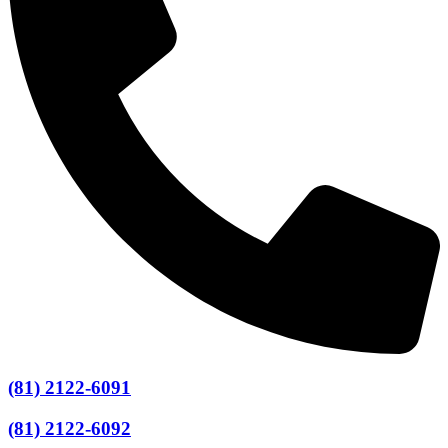
(81) 2122-6091
(81) 2122-6092