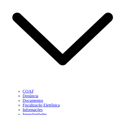
COAF
Denúncia
Documentos
Fiscalização Eletrônica
Informações
Irregularidades