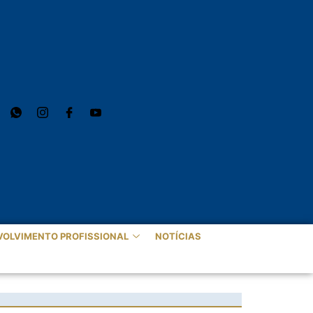
VOLVIMENTO PROFISSIONAL
NOTÍCIAS