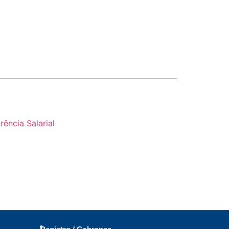
ência Salarial