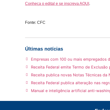
Conheça o edital e se inscreva AQUI
.
Fonte: CFC
Últimas notícias
Empresas com 100 ou mais empregados deve
Receita Federal emite Termo de Exclusão 
Receita publica novas Notas Técnicas da 
Receita Federal publica alteração nas reg
Manual e inteligência artificial anti-wash