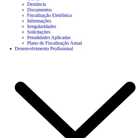
Denúncia
Documentos
Fiscalização Eletrônica
Informações
Irregularidades
Solicitações
Penalidades Aplicadas
Plano de Fiscalização Anual
Desenvolvimento Profissional