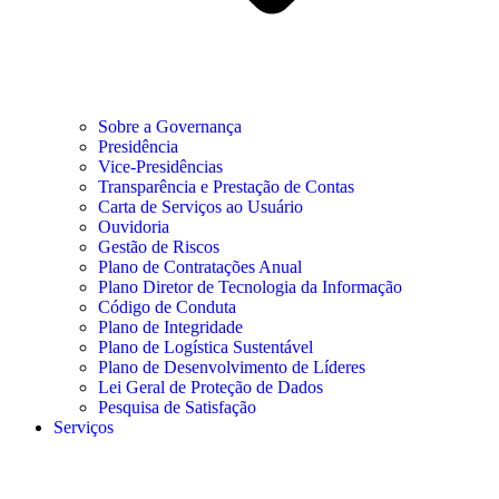
Sobre a Governança
Presidência
Vice-Presidências
Transparência e Prestação de Contas
Carta de Serviços ao Usuário
Ouvidoria
Gestão de Riscos
Plano de Contratações Anual
Plano Diretor de Tecnologia da Informação
Código de Conduta
Plano de Integridade
Plano de Logística Sustentável
Plano de Desenvolvimento de Líderes
Lei Geral de Proteção de Dados
Pesquisa de Satisfação
Serviços