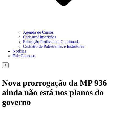
Agenda de Cursos
Cadastro/ Inscrições
Educação Profissional Continuada
Cadastro de Palestrantes e Instrutores
Notícias
Fale Conosco
X
Nova prorrogação da MP 936
ainda não está nos planos do
governo