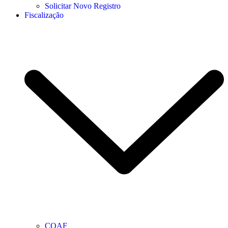
Solicitar Novo Registro
Fiscalização
COAF