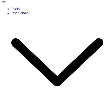
Início
Institucional