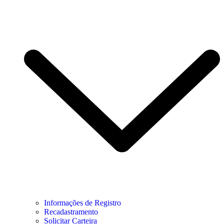
Informações de Registro
Recadastramento
Solicitar Carteira