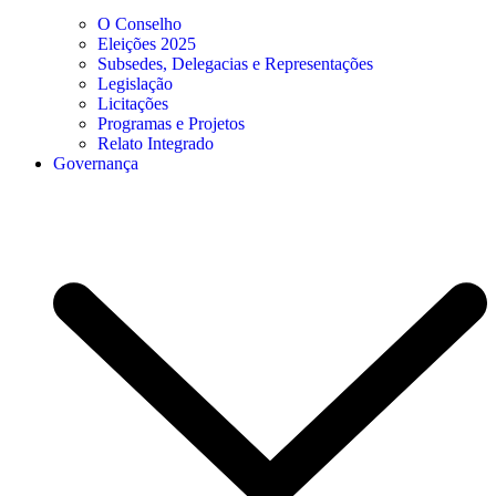
O Conselho
Eleições 2025
Subsedes, Delegacias e Representações
Legislação
Licitações
Programas e Projetos
Relato Integrado
Governança