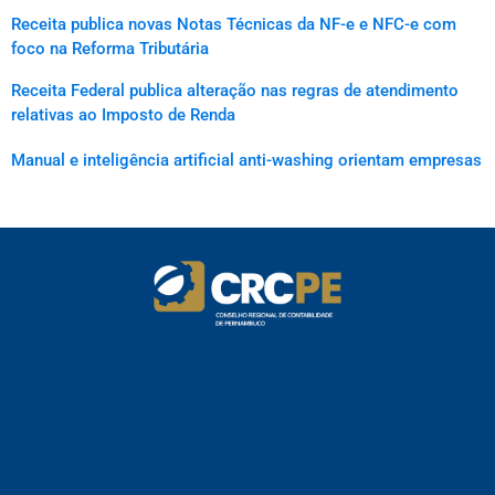
Receita publica novas Notas Técnicas da NF-e e NFC-e com
foco na Reforma Tributária
Receita Federal publica alteração nas regras de atendimento
relativas ao Imposto de Renda
Manual e inteligência artificial anti-washing orientam empresas