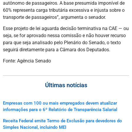
autônomo de passageiros. A base presumida imponível de
60% representa carga tributária excessiva e injusta sobre o
transporte de passageiros”, argumenta o senador.
Esse projeto de lei aguarda decisão terminativa na CAE — ou
seja, se for aprovado nessa comissão e não houver recurso
para que seja analisado pelo Plenário do Senado, o texto
seguirá diretamente para a Câmara dos Deputados.
Fonte: Agência Senado
Últimas notícias
Empresas com 100 ou mais empregados devem atualizar
informações para o 6º Relatório de Transparência Salarial
Receita Federal emite Termo de Exclusão para devedores do
Simples Nacional, incluindo MEI