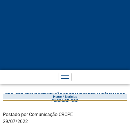
PROJETO REDUZ TRIBUTAÇÃO DE TRANSPORTE AUTÔNOMO DE
Home / Notícias
PASSAGEIROS
Postado por Comunicação CRCPE
29/07/2022