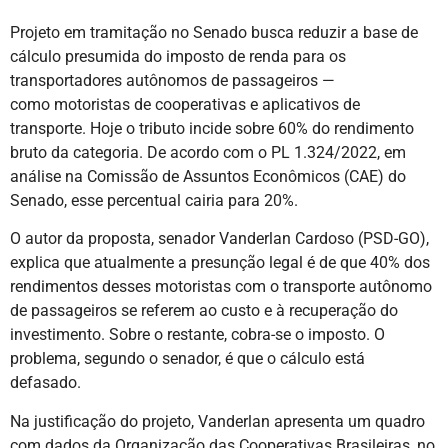
Projeto em tramitação no Senado busca reduzir a base de
cálculo presumida do imposto de renda para os
transportadores autônomos de passageiros —
como motoristas de cooperativas e aplicativos de
transporte. Hoje o tributo incide sobre 60% do rendimento
bruto da categoria. De acordo com o PL 1.324/2022, em
análise na Comissão de Assuntos Econômicos (CAE) do
Senado, esse percentual cairia para 20%.
O autor da proposta, senador Vanderlan Cardoso (PSD-GO),
explica que atualmente a presunção legal é de que 40% dos
rendimentos desses motoristas com o transporte autônomo
de passageiros se referem ao custo e à recuperação do
investimento. Sobre o restante, cobra-se o imposto. O
problema, segundo o senador, é que o cálculo está
defasado.
Na justificação do projeto, Vanderlan apresenta um quadro
com dados da Organização das Cooperativas Brasileiras, no