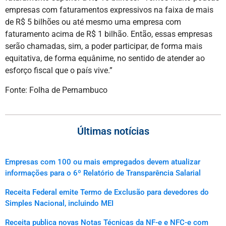
empresas com faturamentos expressivos na faixa de mais
de R$ 5 bilhões ou até mesmo uma empresa com
faturamento acima de R$ 1 bilhão. Então, essas empresas
serão chamadas, sim, a poder participar, de forma mais
equitativa, de forma equânime, no sentido de atender ao
esforço fiscal que o país vive.”
Fonte: Folha de Pernambuco
Últimas notícias
Empresas com 100 ou mais empregados devem atualizar
informações para o 6º Relatório de Transparência Salarial
Receita Federal emite Termo de Exclusão para devedores do
Simples Nacional, incluindo MEI
Receita publica novas Notas Técnicas da NF-e e NFC-e com