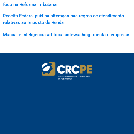
foco na Reforma Tributária
Receita Federal publica alteração nas regras de atendimento
relativas ao Imposto de Renda
Manual e inteligência artificial anti-washing orientam empresas