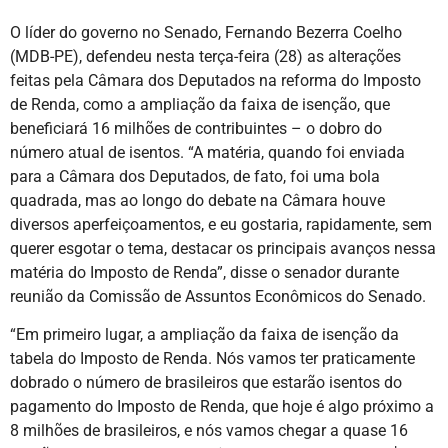
O líder do governo no Senado, Fernando Bezerra Coelho
(MDB-PE), defendeu nesta terça-feira (28) as alterações
feitas pela Câmara dos Deputados na reforma do Imposto
de Renda, como a ampliação da faixa de isenção, que
beneficiará 16 milhões de contribuintes – o dobro do
número atual de isentos. “A matéria, quando foi enviada
para a Câmara dos Deputados, de fato, foi uma bola
quadrada, mas ao longo do debate na Câmara houve
diversos aperfeiçoamentos, e eu gostaria, rapidamente, sem
querer esgotar o tema, destacar os principais avanços nessa
matéria do Imposto de Renda”, disse o senador durante
reunião da Comissão de Assuntos Econômicos do Senado.
“Em primeiro lugar, a ampliação da faixa de isenção da
tabela do Imposto de Renda. Nós vamos ter praticamente
dobrado o número de brasileiros que estarão isentos do
pagamento do Imposto de Renda, que hoje é algo próximo a
8 milhões de brasileiros, e nós vamos chegar a quase 16