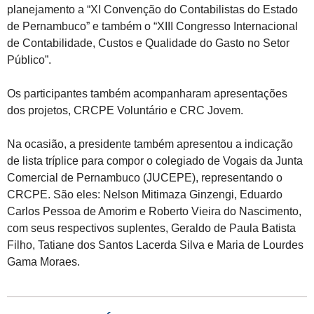
planejamento a “XI Convenção do Contabilistas do Estado
de Pernambuco” e também o “XIII Congresso Internacional
de Contabilidade, Custos e Qualidade do Gasto no Setor
Público”.
Os participantes também acompanharam apresentações
dos projetos, CRCPE Voluntário e CRC Jovem.
Na ocasião, a presidente também apresentou a indicação
de lista tríplice para compor o colegiado de Vogais da Junta
Comercial de Pernambuco (JUCEPE), representando o
CRCPE. São eles: Nelson Mitimaza Ginzengi, Eduardo
Carlos Pessoa de Amorim e Roberto Vieira do Nascimento,
com seus respectivos suplentes, Geraldo de Paula Batista
Filho, Tatiane dos Santos Lacerda Silva e Maria de Lourdes
Gama Moraes.