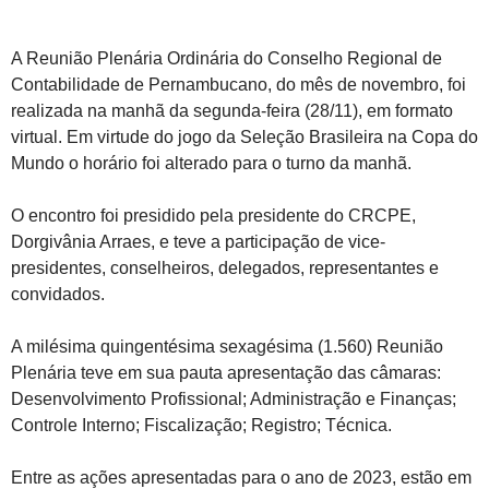
A Reunião Plenária Ordinária do Conselho Regional de
Contabilidade de Pernambucano, do mês de novembro, foi
realizada na manhã da segunda-feira (28/11), em formato
virtual. Em virtude do jogo da Seleção Brasileira na Copa do
Mundo o horário foi alterado para o turno da manhã.
O encontro foi presidido pela presidente do CRCPE,
Dorgivânia Arraes, e teve a participação de vice-
presidentes, conselheiros, delegados, representantes e
convidados.
A milésima quingentésima sexagésima (1.560) Reunião
Plenária teve em sua pauta apresentação das câmaras:
Desenvolvimento Profissional; Administração e Finanças;
Controle Interno; Fiscalização; Registro; Técnica.
Entre as ações apresentadas para o ano de 2023, estão em