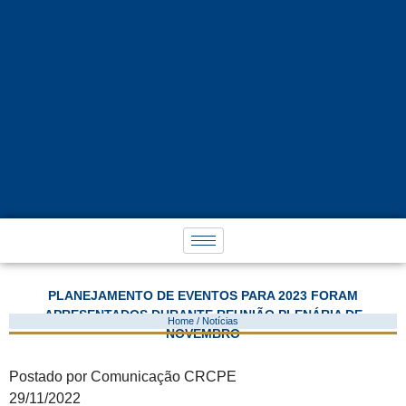
PLANEJAMENTO DE EVENTOS PARA 2023 FORAM
APRESENTADOS DURANTE REUNIÃO PLENÁRIA DE
Home / Notícias
NOVEMBRO
Postado por Comunicação CRCPE
29/11/2022