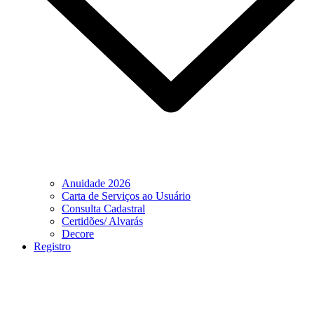
Anuidade 2026
Carta de Serviços ao Usuário
Consulta Cadastral
Certidões/ Alvarás
Decore
Registro