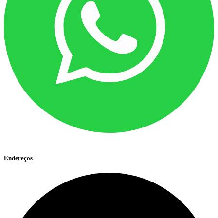
Endereços