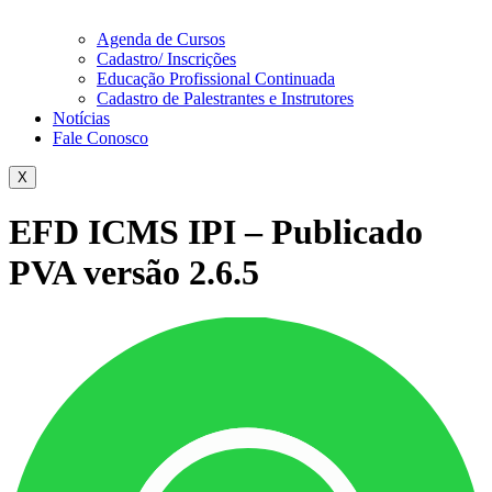
Agenda de Cursos
Cadastro/ Inscrições
Educação Profissional Continuada
Cadastro de Palestrantes e Instrutores
Notícias
Fale Conosco
X
EFD ICMS IPI – Publicado
PVA versão 2.6.5