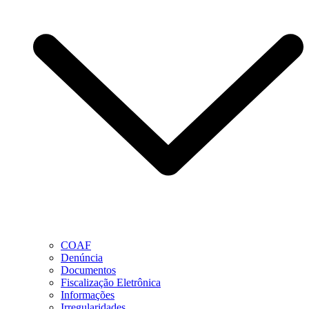
COAF
Denúncia
Documentos
Fiscalização Eletrônica
Informações
Irregularidades