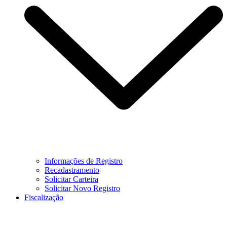
Informações de Registro
Recadastramento
Solicitar Carteira
Solicitar Novo Registro
Fiscalização