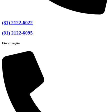
(81) 2122-6022
(81) 2122-6095
Fiscalização