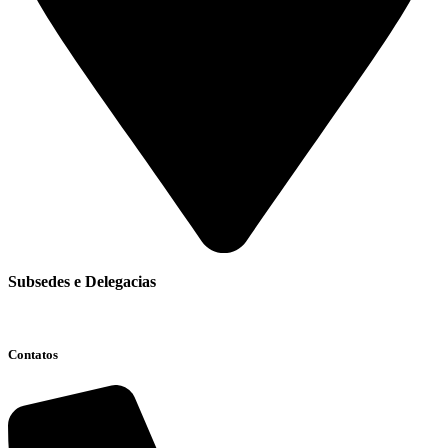
Subsedes e Delegacias
Clique aqui
Contatos