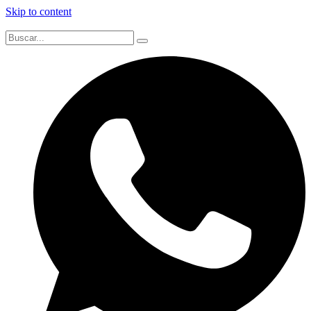
Skip to content