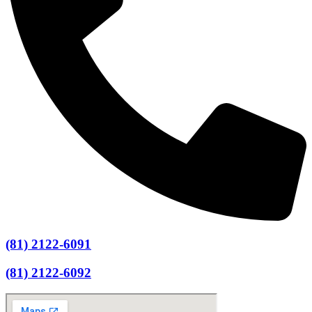
(81) 2122-6091
(81) 2122-6092