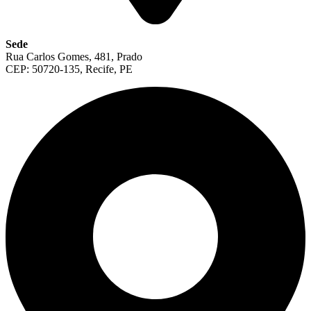
Sede
Rua Carlos Gomes, 481, Prado
CEP: 50720-135, Recife, PE