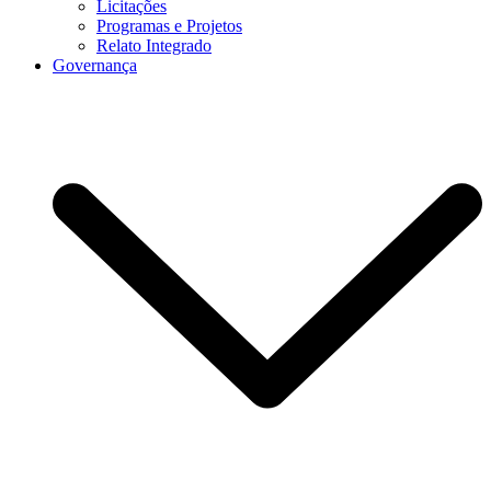
Licitações
Programas e Projetos
Relato Integrado
Governança