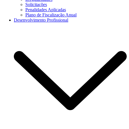
Solicitações
Penalidades Aplicadas
Plano de Fiscalização Anual
Desenvolvimento Profissional