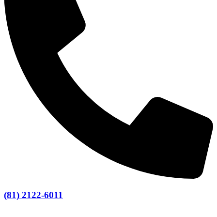
(81) 2122-6011