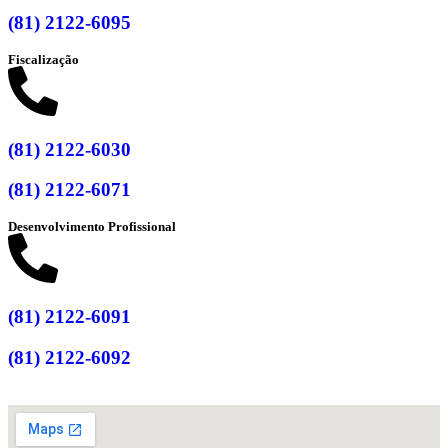
(81) 2122-6095
Fiscalização
(81) 2122-6030
(81) 2122-6071
Desenvolvimento Profissional
(81) 2122-6091
(81) 2122-6092