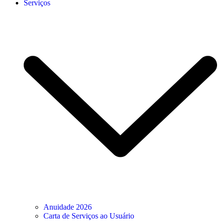
Serviços
Anuidade 2026
Carta de Serviços ao Usuário