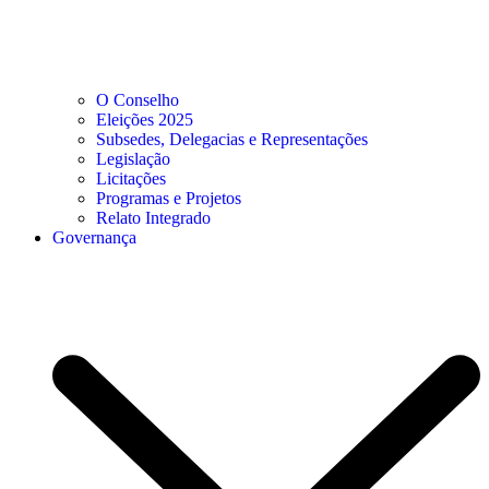
O Conselho
Eleições 2025
Subsedes, Delegacias e Representações
Legislação
Licitações
Programas e Projetos
Relato Integrado
Governança