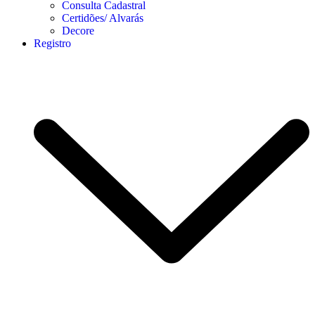
Consulta Cadastral
Certidões/ Alvarás
Decore
Registro