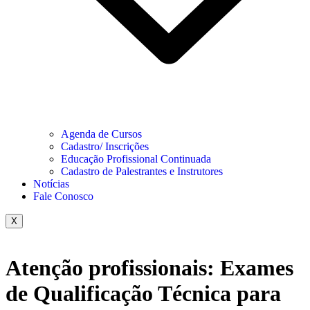
Agenda de Cursos
Cadastro/ Inscrições
Educação Profissional Continuada
Cadastro de Palestrantes e Instrutores
Notícias
Fale Conosco
X
Atenção profissionais: Exames
de Qualificação Técnica para