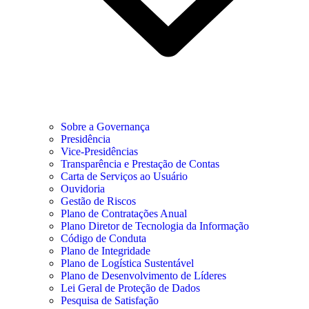
Sobre a Governança
Presidência
Vice-Presidências
Transparência e Prestação de Contas
Carta de Serviços ao Usuário
Ouvidoria
Gestão de Riscos
Plano de Contratações Anual
Plano Diretor de Tecnologia da Informação
Código de Conduta
Plano de Integridade
Plano de Logística Sustentável
Plano de Desenvolvimento de Líderes
Lei Geral de Proteção de Dados
Pesquisa de Satisfação