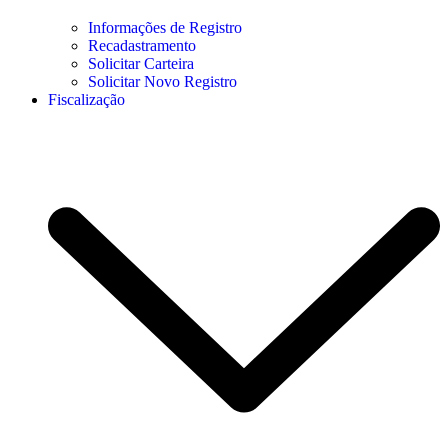
Informações de Registro
Recadastramento
Solicitar Carteira
Solicitar Novo Registro
Fiscalização