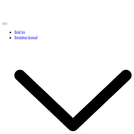
Início
Institucional