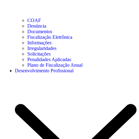
COAF
Denúncia
Documentos
Fiscalização Eletrônica
Informações
Irregularidades
Solicitações
Penalidades Aplicadas
Plano de Fiscalização Anual
Desenvolvimento Profissional