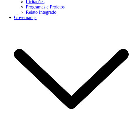
Licitações
Programas e Projetos
Relato Integrado
Governança