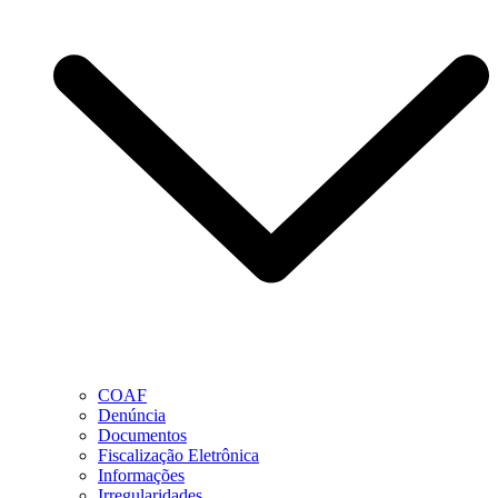
COAF
Denúncia
Documentos
Fiscalização Eletrônica
Informações
Irregularidades