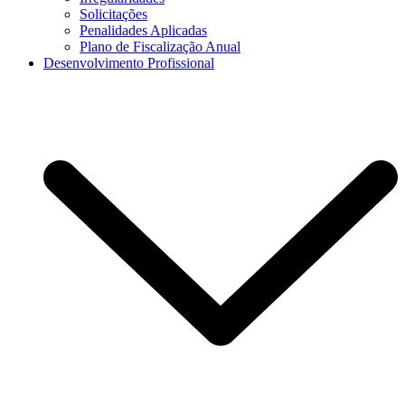
Solicitações
Penalidades Aplicadas
Plano de Fiscalização Anual
Desenvolvimento Profissional