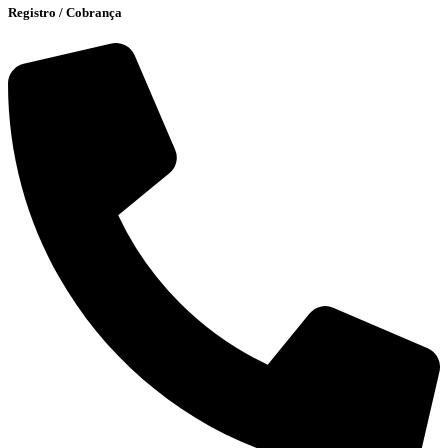
Registro / Cobrança