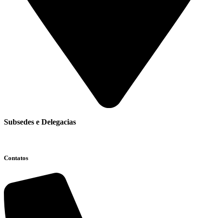
Subsedes e Delegacias
Clique aqui
Contatos