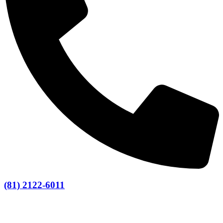
(81) 2122-6011