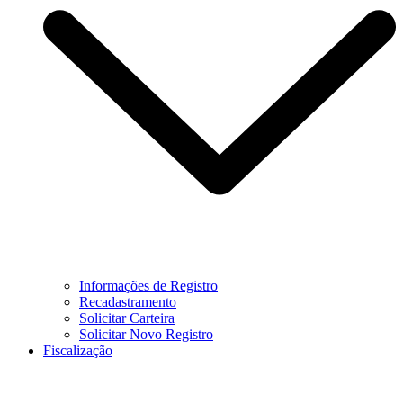
Informações de Registro
Recadastramento
Solicitar Carteira
Solicitar Novo Registro
Fiscalização