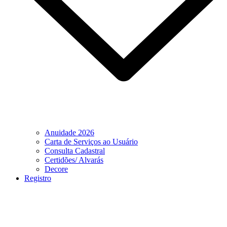
Anuidade 2026
Carta de Serviços ao Usuário
Consulta Cadastral
Certidões/ Alvarás
Decore
Registro