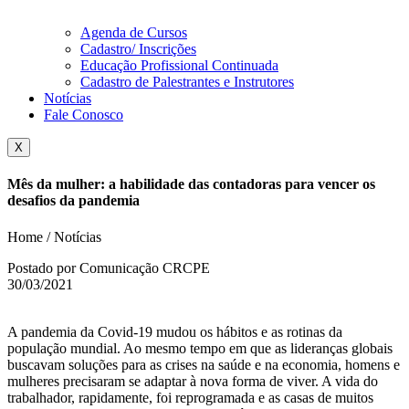
Agenda de Cursos
Cadastro/ Inscrições
Educação Profissional Continuada
Cadastro de Palestrantes e Instrutores
Notícias
Fale Conosco
X
Mês da mulher: a habilidade das contadoras para vencer os
desafios da pandemia
Home / Notícias
Postado por Comunicação CRCPE
30/03/2021
A pandemia da Covid-19 mudou os hábitos e as rotinas da
população mundial. Ao mesmo tempo em que as lideranças globais
buscavam soluções para as crises na saúde e na economia, homens e
mulheres precisaram se adaptar à nova forma de viver. A vida do
trabalhador, rapidamente, foi reprogramada e as casas de muitos