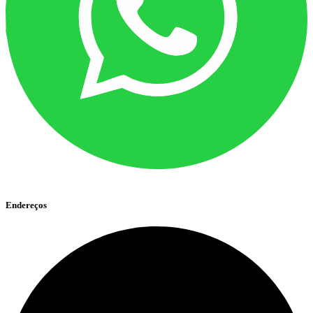
Endereços