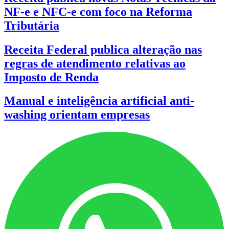
NF-e e NFC-e com foco na Reforma
Tributária
Receita Federal publica alteração nas
regras de atendimento relativas ao
Imposto de Renda
Manual e inteligência artificial anti-
washing orientam empresas