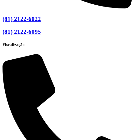
(81) 2122-6022
(81) 2122-6095
Fiscalização