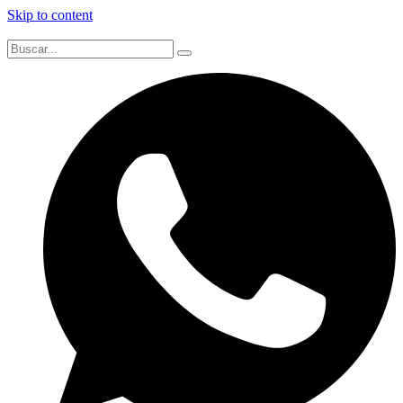
Skip to content