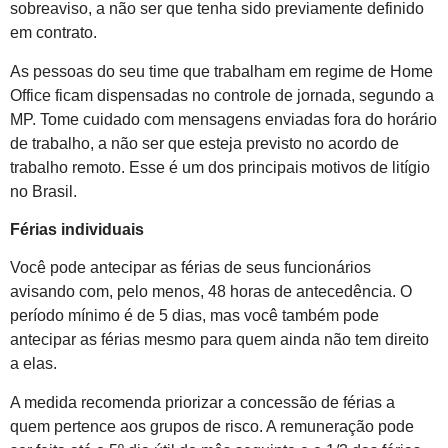
sobreaviso, a não ser que tenha sido previamente definido
em contrato.
As pessoas do seu time que trabalham em regime de Home
Office ficam dispensadas no controle de jornada, segundo a
MP. Tome cuidado com mensagens enviadas fora do horário
de trabalho, a não ser que esteja previsto no acordo de
trabalho remoto. Esse é um dos principais motivos de litígio
no Brasil.
Férias individuais
Você pode antecipar as férias de seus funcionários
avisando com, pelo menos, 48 horas de antecedência. O
período mínimo é de 5 dias, mas você também pode
antecipar as férias mesmo para quem ainda não tem direito
a elas.
A medida recomenda priorizar a concessão de férias a
quem pertence aos grupos de risco. A remuneração pode