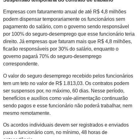
Empresas com faturamento anual de até R$ 4,8 milhões
podem dispensar temporariamente os funcionários sem
pagamento do salário, com o governo sendo responsável
por 100% do seguro-desemprego que esse funcionário teria
direito. Já empresas que faturam mais que R$ 4,8 milhões,
ficarão responsáveis por 30% do salário, enquanto o
governo pagará 70% do seguro-desemprego
correspondente.
O valor do seguro desemprego recebido pelos funcionários
tem um teto no valor de R$ 1.813,03. Os contratos podem
ser suspensos por, no máximo, 60 dias. Nesse período,
benefícios e auxílios como vale-alimentação continuarão
sendo pagos e esse funcionário não poderá trabalhar, nem
mesmo remotamente.
Os acordos individuais devem ser registrados e enviados
para o funcionário com, no mínimo, 48 horas de