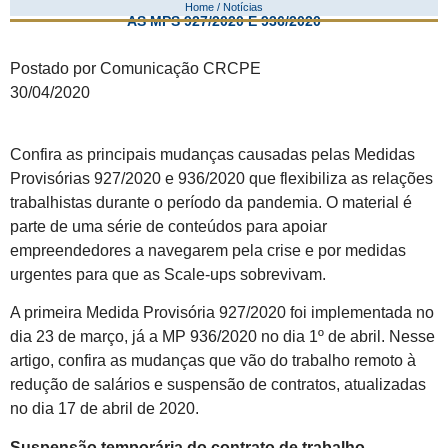
Home / Notícias
AS MPS 927/2020 E 936/2020
Postado por Comunicação CRCPE
30/04/2020
Confira as principais mudanças causadas pelas Medidas
Provisórias 927/2020 e 936/2020 que flexibiliza as relações
trabalhistas durante o período da pandemia. O material é
parte de uma série de conteúdos para apoiar
empreendedores a navegarem pela crise e por medidas
urgentes para que as Scale-ups sobrevivam.
A primeira Medida Provisória 927/2020 foi implementada no
dia 23 de março, já a MP 936/2020 no dia 1º de abril. Nesse
artigo, confira as mudanças que vão do trabalho remoto à
redução de salários e suspensão de contratos, atualizadas
no dia 17 de abril de 2020.
Suspensão temporária do contrato de trabalho