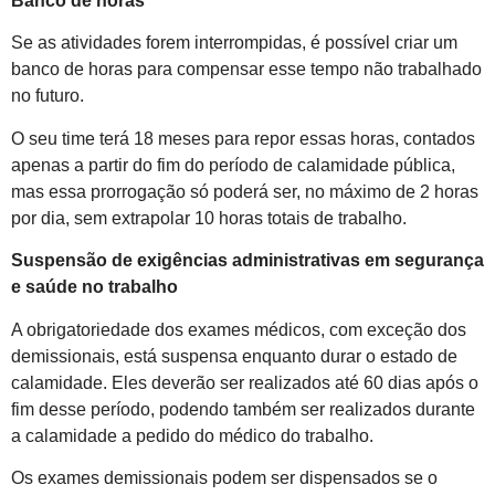
Banco de horas
Se as atividades forem interrompidas, é possível criar um
banco de horas para compensar esse tempo não trabalhado
no futuro.
O seu time terá 18 meses para repor essas horas, contados
apenas a partir do fim do período de calamidade pública,
mas essa prorrogação só poderá ser, no máximo de 2 horas
por dia, sem extrapolar 10 horas totais de trabalho.
Suspensão de exigências administrativas em segurança
e saúde no trabalho
A obrigatoriedade dos exames médicos, com exceção dos
demissionais, está suspensa enquanto durar o estado de
calamidade. Eles deverão ser realizados até 60 dias após o
fim desse período, podendo também ser realizados durante
a calamidade a pedido do médico do trabalho.
Os exames demissionais podem ser dispensados se o