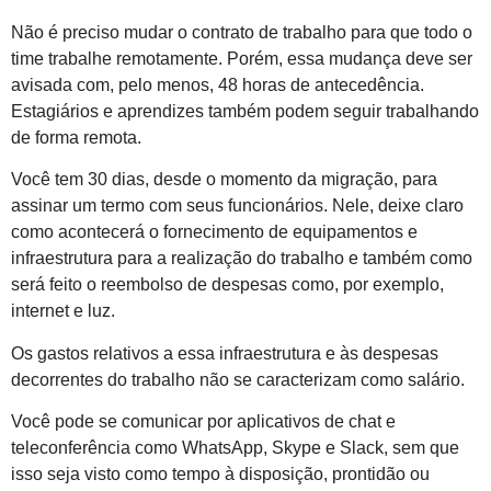
Não é preciso mudar o contrato de trabalho para que todo o
time trabalhe remotamente. Porém, essa mudança deve ser
avisada com, pelo menos, 48 horas de antecedência.
Estagiários e aprendizes também podem seguir trabalhando
de forma remota.
Você tem 30 dias, desde o momento da migração, para
assinar um termo com seus funcionários. Nele, deixe claro
como acontecerá o fornecimento de equipamentos e
infraestrutura para a realização do trabalho e também como
será feito o reembolso de despesas como, por exemplo,
internet e luz.
Os gastos relativos a essa infraestrutura e às despesas
decorrentes do trabalho não se caracterizam como salário.
Você pode se comunicar por aplicativos de chat e
teleconferência como WhatsApp, Skype e Slack, sem que
isso seja visto como tempo à disposição, prontidão ou