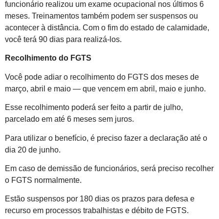
funcionário realizou um exame ocupacional nos últimos 6
meses. Treinamentos também podem ser suspensos ou
acontecer à distância. Com o fim do estado de calamidade,
você terá 90 dias para realizá-los.
Recolhimento do FGTS
Você pode adiar o recolhimento do FGTS dos meses de
março, abril e maio — que vencem em abril, maio e junho.
Esse recolhimento poderá ser feito a partir de julho,
parcelado em até 6 meses sem juros.
Para utilizar o benefício, é preciso fazer a declaração até o
dia 20 de junho.
Em caso de demissão de funcionários, será preciso recolher
o FGTS normalmente.
Estão suspensos por 180 dias os prazos para defesa e
recurso em processos trabalhistas e débito de FGTS.