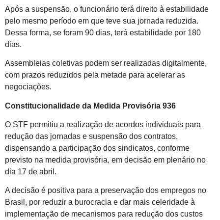
Após a suspensão, o funcionário terá direito à estabilidade
pelo mesmo período em que teve sua jornada reduzida.
Dessa forma, se foram 90 dias, terá estabilidade por 180
dias.
Assembleias coletivas podem ser realizadas digitalmente,
com prazos reduzidos pela metade para acelerar as
negociações.
Constitucionalidade da Medida Provisória 936
O STF permitiu a realização de acordos individuais para
redução das jornadas e suspensão dos contratos,
dispensando a participação dos sindicatos, conforme
previsto na medida provisória, em decisão em plenário no
dia 17 de abril.
A decisão é positiva para a preservação dos empregos no
Brasil, por reduzir a burocracia e dar mais celeridade à
implementação de mecanismos para redução dos custos