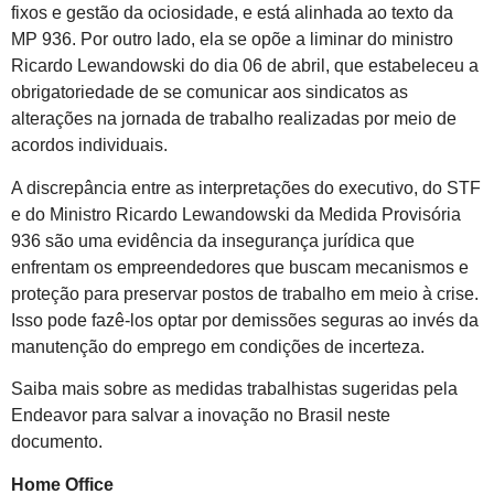
fixos e gestão da ociosidade, e está alinhada ao texto da
MP 936. Por outro lado, ela se opõe a liminar do ministro
Ricardo Lewandowski do dia 06 de abril, que estabeleceu a
obrigatoriedade de se comunicar aos sindicatos as
alterações na jornada de trabalho realizadas por meio de
acordos individuais.
A discrepância entre as interpretações do executivo, do STF
e do Ministro Ricardo Lewandowski da Medida Provisória
936 são uma evidência da insegurança jurídica que
enfrentam os empreendedores que buscam mecanismos e
proteção para preservar postos de trabalho em meio à crise.
Isso pode fazê-los optar por demissões seguras ao invés da
manutenção do emprego em condições de incerteza.
Saiba mais sobre as medidas trabalhistas sugeridas pela
Endeavor para salvar a inovação no Brasil neste
documento.
Home Office