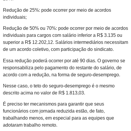
Redução de 25%: pode ocorrer por meio de acordos
individuais;
Redução de 50% ou 70%: pode ocorrer por meio de acordos
individuais para cargos com salário inferior a R$ 3.135 ou
superior a R$ 12.202,12. Salários intermediários necessitam
de um acordo coletivo, com participação do sindicato.
Essa redução poderá ocorrer por até 90 dias. O governo se
responsabiliza pelo pagamento do restante do salário, de
acordo com a redução, na forma de seguro-desemprego.
Nesse caso, o teto do seguro-desemprego é o mesmo
descrito acima no valor de R$ 1.813,03.
É preciso ter mecanismos para garantir que seus
funcionários com jornada reduzida estão, de fato,
trabalhando menos, em especial para as equipes que
adotaram trabalho remoto.