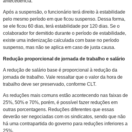
antecedência.
Após a suspensão, o funcionário terá direito à estabilidade
pelo mesmo período em que ficou suspenso. Dessa forma,
se ele ficou 60 dias, terá estabilidade por 120 dias. Se o
colaborador for demitido durante o período de estabilidade,
existe uma indenização calculada com base no período
suspenso, mas não se aplica em caso de justa causa.
Redução proporcional de jornada de trabalho e salário
A redução de salário base é proporcional à redução da
jornada de trabalho. Vale ressaltar que o valor da hora de
trabalho deve ser preservado, conforme CLT.
As reduções mais comuns estão acontecendo nas faixas de
25%, 50% e 70%, porém, é possível fazer reduções em
outras porcentagens. Reduções diferentes que essas
deverão ser negociadas com os sindicatos, sendo que não
há uma contrapartida do governo para reduções inferiores a
25%.