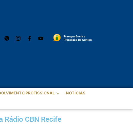
VOLVIMENTO PROFISSIONAL
NOTÍCIAS
na Rádio CBN Recife