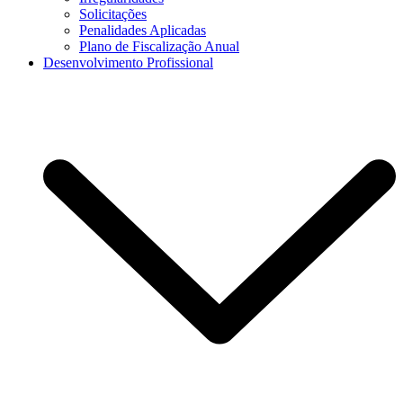
Solicitações
Penalidades Aplicadas
Plano de Fiscalização Anual
Desenvolvimento Profissional