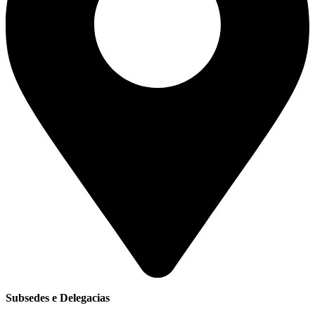
Subsedes e Delegacias