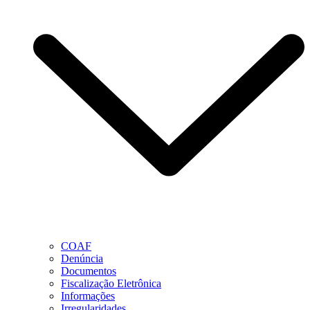
COAF
Denúncia
Documentos
Fiscalização Eletrônica
Informações
Irregularidades