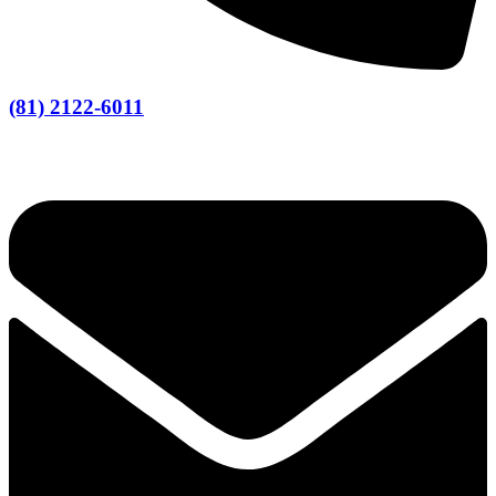
(81) 2122-6011