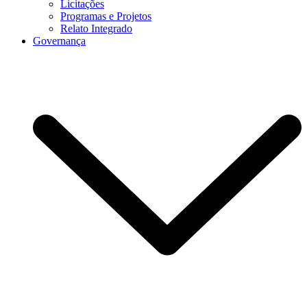
Licitações
Programas e Projetos
Relato Integrado
Governança