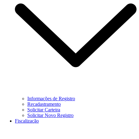
Informações de Registro
Recadastramento
Solicitar Carteira
Solicitar Novo Registro
Fiscalização