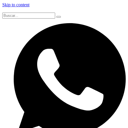
Skip to content