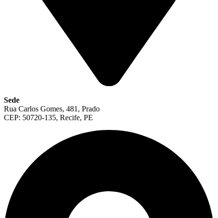
Sede
Rua Carlos Gomes, 481, Prado
CEP: 50720-135, Recife, PE