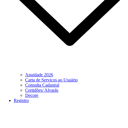
Anuidade 2026
Carta de Serviços ao Usuário
Consulta Cadastral
Certidões/ Alvarás
Decore
Registro