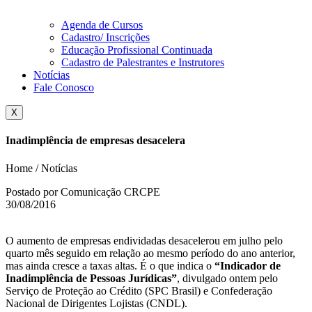
Agenda de Cursos
Cadastro/ Inscrições
Educação Profissional Continuada
Cadastro de Palestrantes e Instrutores
Notícias
Fale Conosco
X
Inadimplência de empresas desacelera
Home / Notícias
Postado por Comunicação CRCPE
30/08/2016
O aumento de empresas endividadas desacelerou em julho pelo
quarto mês seguido em relação ao mesmo período do ano anterior,
mas ainda cresce a taxas altas. É o que indica o
“Indicador de
Inadimplência de Pessoas Jurídicas”
, divulgado ontem pelo
Serviço de Proteção ao Crédito (SPC Brasil) e Confederação
Nacional de Dirigentes Lojistas (CNDL).