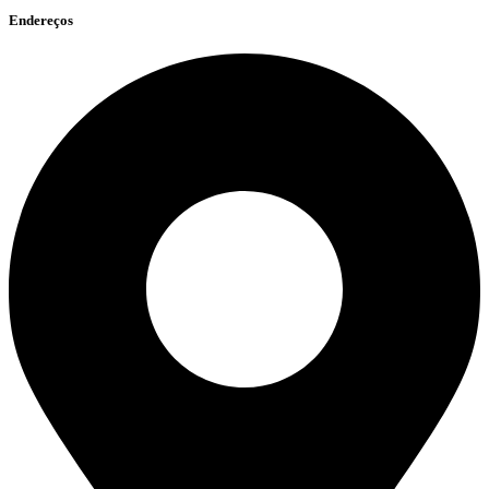
Endereços