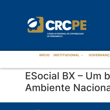
INÍCIO
INSTITUCIONAL
GOVERNANÇ
ESocial BX – Um b
Ambiente Naciona