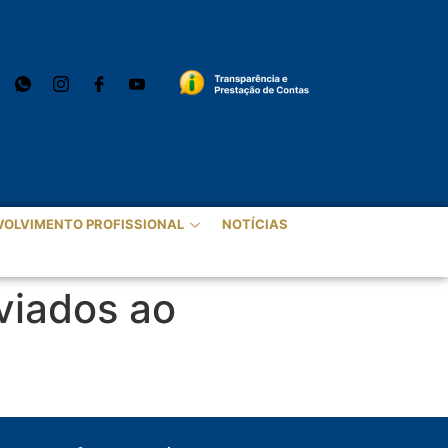
VOLVIMENTO PROFISSIONAL
NOTÍCIAS
viados ao