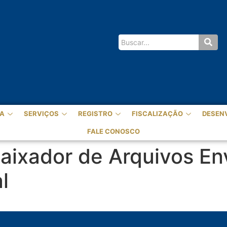
A
SERVIÇOS
REGISTRO
FISCALIZAÇÃO
DESEN
FALE CONOSCO
aixador de Arquivos En
l