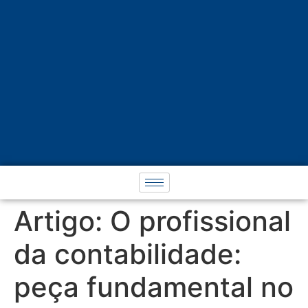
Artigo: O profissional
da contabilidade:
peça fundamental no