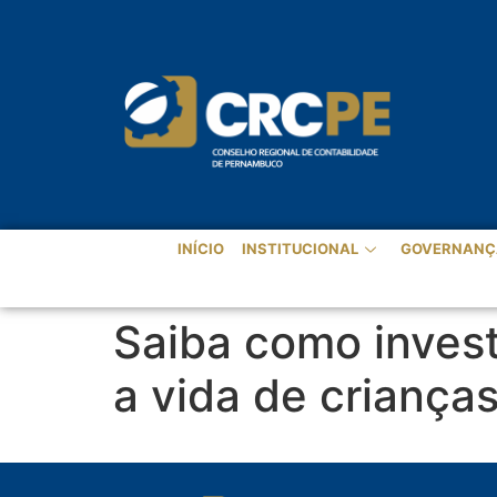
INÍCIO
INSTITUCIONAL
GOVERNANÇ
Saiba como invest
a vida de criança