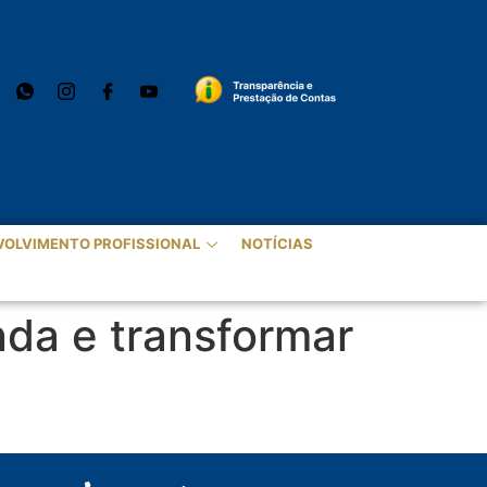
VOLVIMENTO PROFISSIONAL
NOTÍCIAS
nda e transformar