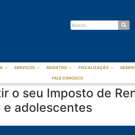
A
SERVIÇOS
REGISTRO
FISCALIZAÇÃO
DESEN
FALE CONOSCO
ir o seu Imposto de Re
s e adolescentes