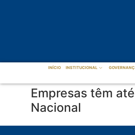
INÍCIO
INSTITUCIONAL
GOVERNANÇ
Empresas têm até 
Nacional