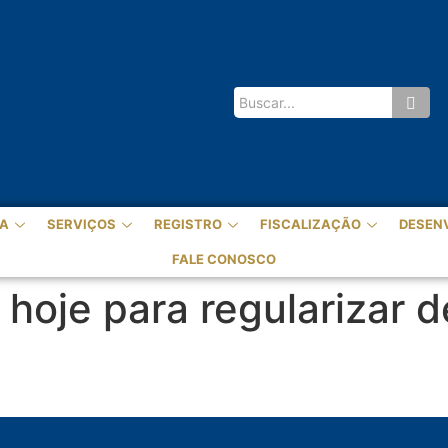
A
SERVIÇOS
REGISTRO
FISCALIZAÇÃO
DESEN
FALE CONOSCO
hoje para regularizar d