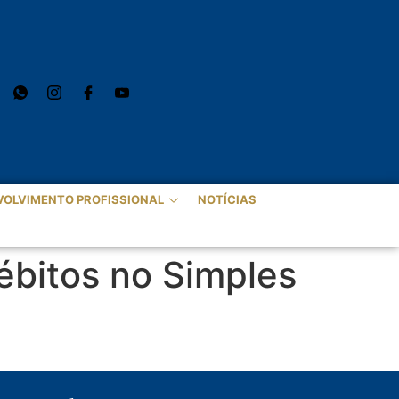
VOLVIMENTO PROFISSIONAL
NOTÍCIAS
ébitos no Simples