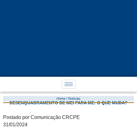
Home / Notícias
DESENQUADRAMENTO DE MEI PARA ME: O QUE MUDA?
Postado por Comunicação CRCPE
31/01/2024