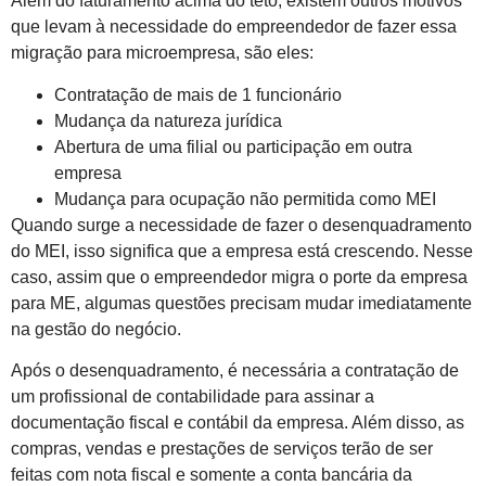
Além do faturamento acima do teto, existem outros motivos
que levam à necessidade do empreendedor de fazer essa
migração para microempresa, são eles:
Contratação de mais de 1 funcionário
Mudança da natureza jurídica
Abertura de uma filial ou participação em outra
empresa
Mudança para ocupação não permitida como MEI
Quando surge a necessidade de fazer o desenquadramento
do MEI, isso significa que a empresa está crescendo. Nesse
caso, assim que o empreendedor migra o porte da empresa
para ME, algumas questões precisam mudar imediatamente
na gestão do negócio.
Após o desenquadramento, é necessária a contratação de
um profissional de contabilidade para assinar a
documentação fiscal e contábil da empresa. Além disso, as
compras, vendas e prestações de serviços terão de ser
feitas com nota fiscal e somente a conta bancária da