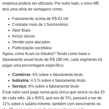
empresa poderá ser utilizada. Por outro lado, o novo ME
terá uma série de vantagens como:
Faturamento acima de R$ 81 mil
Contratar mais de 1 funcionários
Abrir filiais
Incluir sócios
Vender para atacados
Participação societária
Agora, como ficam os tributos? Tendo como base o
faturamento anual bruto de R$ 180 mil, cada segmento irá
pagar uma porcentagem específica:
Comércio:
4% sobre o faturamento bruto
Indústria:
4,5 % sobre o faturamento bruto
Serviço:
6% sobre o faturamento bruto
Esse valor será pago numa guia única que vence no dia 20
de cada mês. Já o INSS, que era de 5%, passará a ser de
11% sobre o salário-mínimo, também com vencimento no