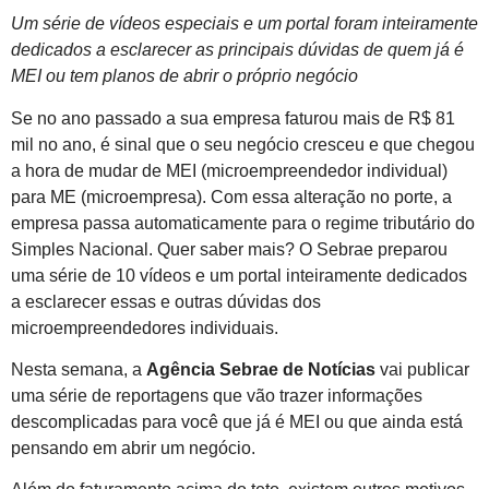
Um série de vídeos especiais e um portal foram inteiramente
dedicados a esclarecer as principais dúvidas de quem já é
MEI ou tem planos de abrir o próprio negócio
Se no ano passado a sua empresa faturou mais de R$ 81
mil no ano, é sinal que o seu negócio cresceu e que chegou
a hora de mudar de MEI (microempreendedor individual)
para ME (microempresa). Com essa alteração no porte, a
empresa passa automaticamente para o regime tributário do
Simples Nacional. Quer saber mais? O Sebrae preparou
uma série de 10 vídeos e um portal inteiramente dedicados
a esclarecer essas e outras dúvidas dos
microempreendedores individuais.
Nesta semana, a
Agência Sebrae de Notícias
vai publicar
uma série de reportagens que vão trazer informações
descomplicadas para você que já é MEI ou que ainda está
pensando em abrir um negócio.