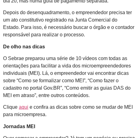
dia 20, mas numa guia de pagamento separada.
Depois do desenquadramento, o empreendedor precisa ter
um ato constitutivo registrado na Junta Comercial do
Estado. Para isso, é necessário buscar o órgão e o contador
responsável para realizar o processo.
De olho nas dicas
O Sebrae preparou uma série de 10 vídeos com todas as
orientações para facilitar a vida dos microempreendedores
individuais (MEI). Lá, o empreendedor vai encontrar dicas
sobre “Como se formalizar como MEI”, “Como fazer o
cadastro no portal Gov.BR”, “Como emitir as guias DAS do
MEI em atraso”, entre outros conteúdos.
Clique
aqui
e confira as dicas sobre como se mudar de MEI
para microempresa.
Jornadas MEI