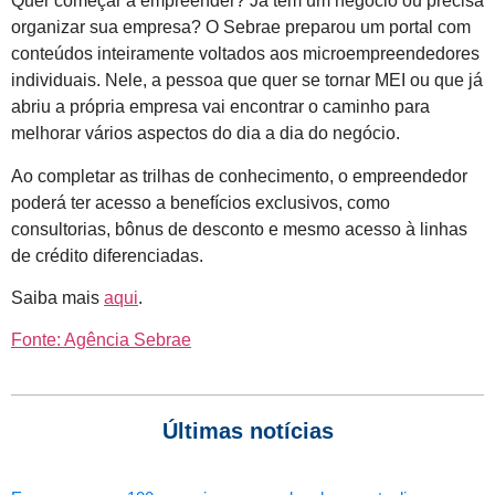
Quer começar a empreender? Já tem um negócio ou precisa
organizar sua empresa? O Sebrae preparou um portal com
conteúdos inteiramente voltados aos microempreendedores
individuais. Nele, a pessoa que quer se tornar MEI ou que já
abriu a própria empresa vai encontrar o caminho para
melhorar vários aspectos do dia a dia do negócio.
Ao completar as trilhas de conhecimento, o empreendedor
poderá ter acesso a benefícios exclusivos, como
consultorias, bônus de desconto e mesmo acesso à linhas
de crédito diferenciadas.
Saiba mais
aqui
.
Fonte: Agência Sebrae
Últimas notícias