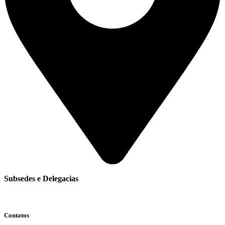
Subsedes e Delegacias
Clique aqui
Contatos