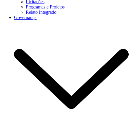
Licitações
Programas e Projetos
Relato Integrado
Governança