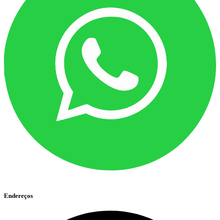
Endereços