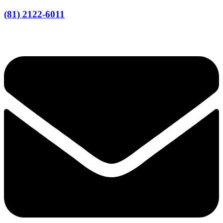
(81) 2122-6011