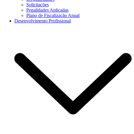
Solicitações
Penalidades Aplicadas
Plano de Fiscalização Anual
Desenvolvimento Profissional