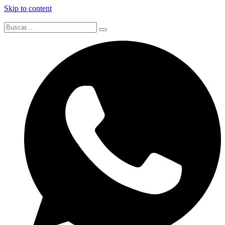
Skip to content