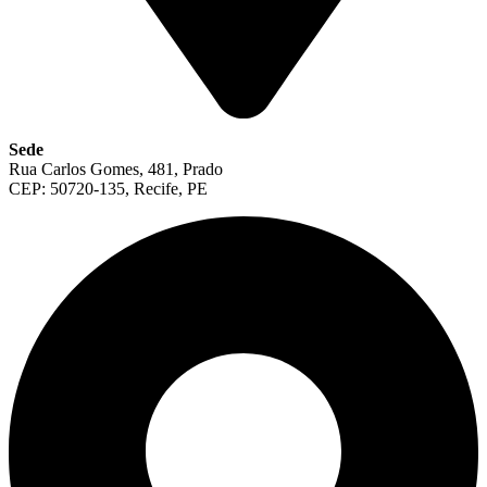
Sede
Rua Carlos Gomes, 481, Prado
CEP: 50720-135, Recife, PE