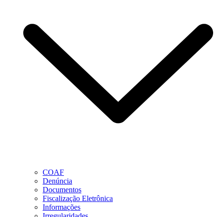
COAF
Denúncia
Documentos
Fiscalização Eletrônica
Informações
Irregularidades