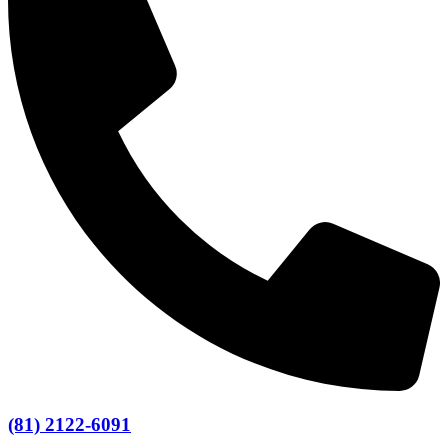
(81) 2122-6091