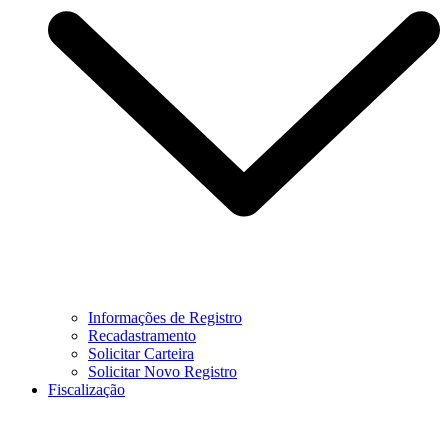
Informações de Registro
Recadastramento
Solicitar Carteira
Solicitar Novo Registro
Fiscalização