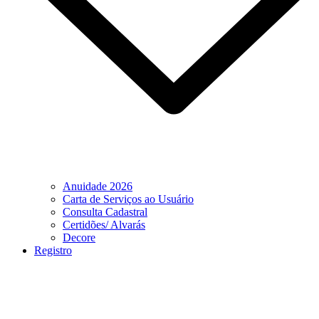
Anuidade 2026
Carta de Serviços ao Usuário
Consulta Cadastral
Certidões/ Alvarás
Decore
Registro