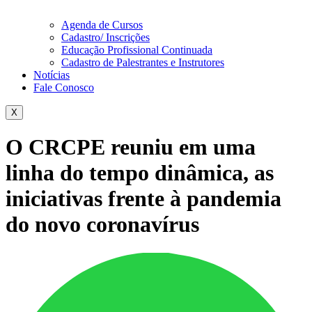
Agenda de Cursos
Cadastro/ Inscrições
Educação Profissional Continuada
Cadastro de Palestrantes e Instrutores
Notícias
Fale Conosco
X
O CRCPE reuniu em uma
linha do tempo dinâmica, as
iniciativas frente à pandemia
do novo coronavírus