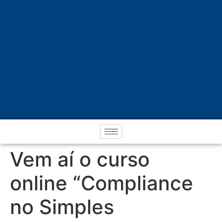
Vem aí o curso
online “Compliance
no Simples