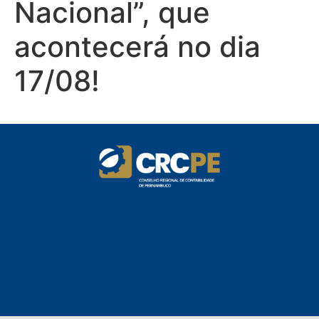
Nacional”, que
acontecerá no dia
17/08!