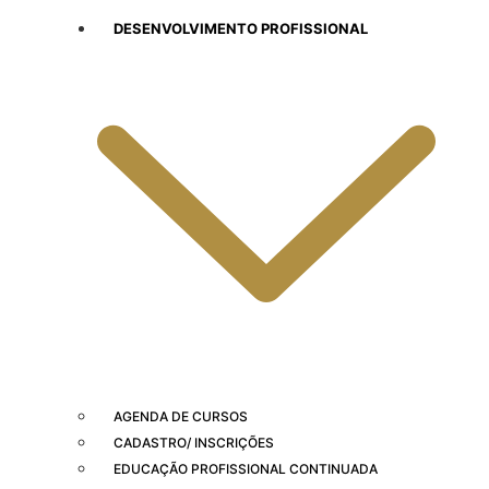
DESENVOLVIMENTO PROFISSIONAL
AGENDA DE CURSOS
CADASTRO/ INSCRIÇÕES
EDUCAÇÃO PROFISSIONAL CONTINUADA