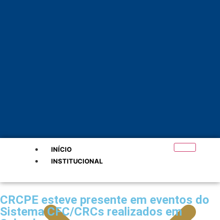
INÍCIO
INSTITUCIONAL
CRCPE esteve presente em eventos do
Sistema CFC/CRCs realizados em