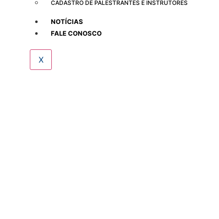
CADASTRO DE PALESTRANTES E INSTRUTORES
NOTÍCIAS
FALE CONOSCO
X