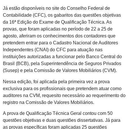
Já estão disponíveis no site do Conselho Federal de
Contabilidade (CFC), os gabaritos das questões objetivas
da 16ª Edição do Exame de Qualificação Técnica. As
provas, que foram aplicadas no período de 22 a 25 de
agosto, aferiram os conhecimentos dos contadores que
pretendem entrar para o Cadastro Nacional de Auditores
Independentes (CNAI) do CFC para atuação nas
instituições autorizadas a funcionar pelo Banco Central do
Brasil (BCB), pela Superintendência de Seguros Privados
(Susep) e pela Comissão de Valores Mobiliários (CVM).
Nessa edição, foi aplicada pela primeira vez a prova
exclusiva para os profissionais que pretendem atuar como
auditores na CVM, requesito necessário ao requerimento do
registro na Comissão de Valores Mobiliários.
A prova de Qualificação Técnica Geral contou com 50
questões objetivas e duas questões dissertativas. Já para
as provas específicas foram aplicadas 25 questões