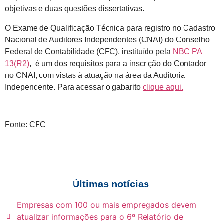
objetivas e duas questões dissertativas.
O Exame de Qualificação Técnica para registro no Cadastro
Nacional de Auditores Independentes (CNAI) do Conselho
Federal de Contabilidade (CFC), instituído pela
NBC PA
13(R2)
, é um dos requisitos para a inscrição do Contador
no CNAI, com vistas à atuação na área da Auditoria
Independente. Para acessar o gabarito
clique aqui.
Fonte: CFC
Últimas notícias
Empresas com 100 ou mais empregados devem
atualizar informações para o 6º Relatório de