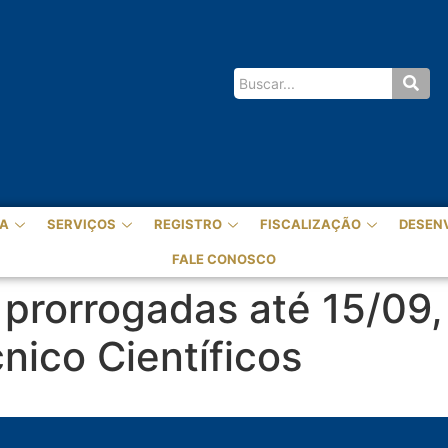
A
SERVIÇOS
REGISTRO
FISCALIZAÇÃO
DESEN
FALE CONOSCO
 prorrogadas até 15/09
nico Científicos