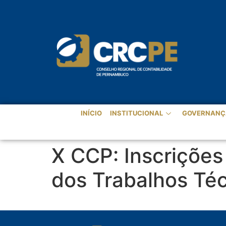
INÍCIO
INSTITUCIONAL
GOVERNANÇ
X CCP: Inscrições
dos Trabalhos Téc