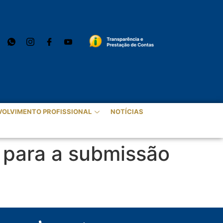
VOLVIMENTO PROFISSIONAL
NOTÍCIAS
, para a submissão