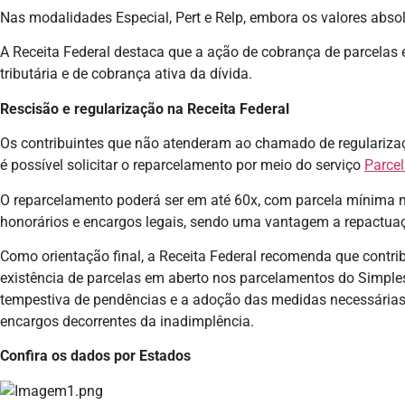
Nas modalidades Especial, Pert e Relp, embora os valores abso
A Receita Federal destaca que a ação de cobrança de parcelas
tributária e de cobrança ativa da dívida.
Rescisão e regularização na Receita Federal
Os contribuintes que não atenderam ao chamado de regularizaç
é possível solicitar o reparcelamento por meio do serviço
Parcel
O reparcelamento poderá ser em até 60x, com parcela mínima me
honorários e encargos legais, sendo uma vantagem a repactuaç
Como orientação final, a Receita Federal recomenda que contrib
existência de parcelas em aberto nos parcelamentos do Simples 
tempestiva de pendências e a adoção das medidas necessárias 
encargos decorrentes da inadimplência.
Confira os dados por Estados