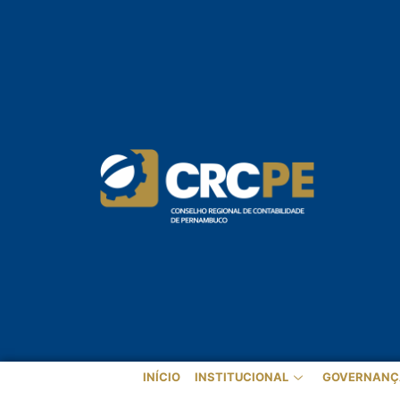
INÍCIO
INSTITUCIONAL
GOVERNANÇ