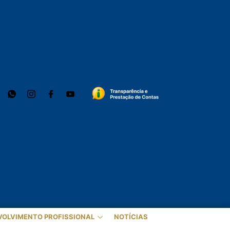
VOLVIMENTO PROFISSIONAL
NOTÍCIAS