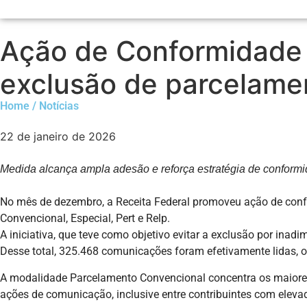
Ação de Conformidade g
exclusão de parcelame
Home / Notícias
22 de janeiro de 2026
Medida alcança ampla adesão e reforça estratégia de conformid
No mês de dezembro, a Receita Federal promoveu ação de conf
Convencional, Especial, Pert e Relp.
A iniciativa, que teve como objetivo evitar a exclusão por ina
Desse total, 325.468 comunicações foram efetivamente lidas, o
A modalidade Parcelamento Convencional concentra os maiores 
ações de comunicação, inclusive entre contribuintes com elev