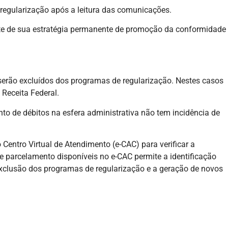
 regularização após a leitura das comunicações.
arte de sua estratégia permanente de promoção da conformidade
erão excluídos dos programas de regularização. Nestes casos
a Receita Federal.
o de débitos na esfera administrativa não tem incidência de
Centro Virtual de Atendimento (e-CAC) para verificar a
e parcelamento disponíveis no e-CAC permite a identificação
exclusão dos programas de regularização e a geração de novos