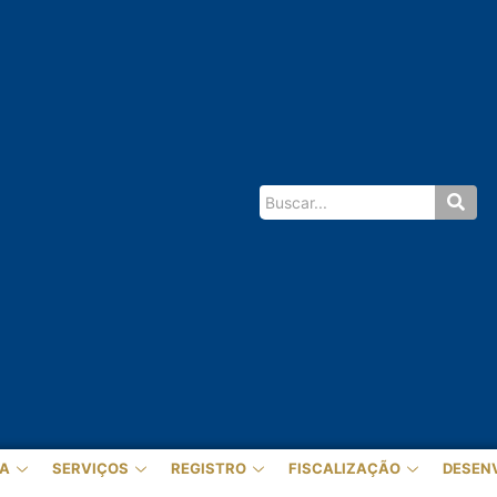
A
SERVIÇOS
REGISTRO
FISCALIZAÇÃO
DESEN