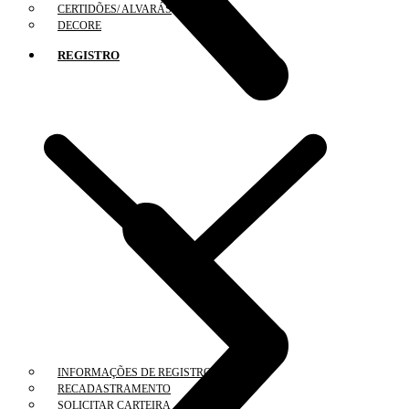
CERTIDÕES/ ALVARÁS
DECORE
REGISTRO
INFORMAÇÕES DE REGISTRO
RECADASTRAMENTO
SOLICITAR CARTEIRA