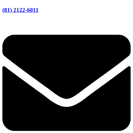
(81) 2122-6011