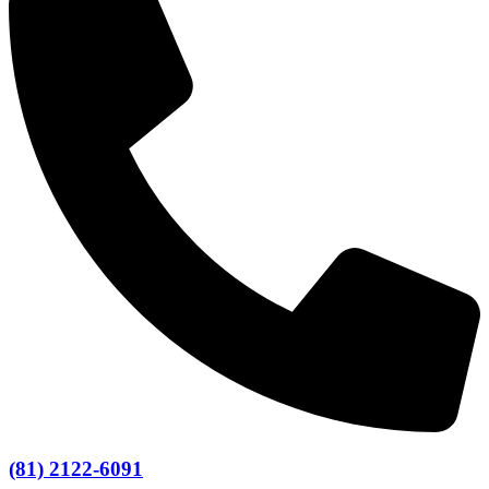
(81) 2122-6091