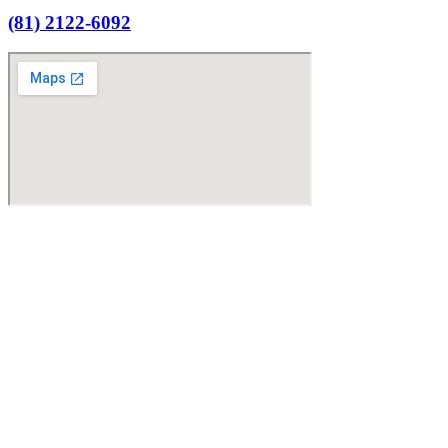
(81) 2122-6092