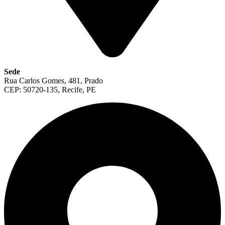
Sede
Rua Carlos Gomes, 481, Prado
CEP: 50720-135, Recife, PE