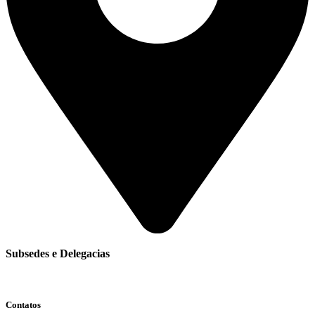
Subsedes e Delegacias
Clique aqui
Contatos