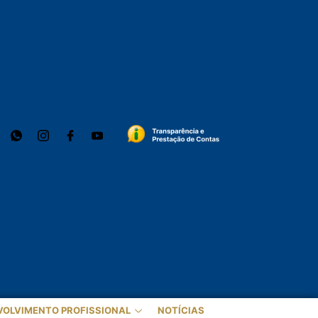
VOLVIMENTO PROFISSIONAL
NOTÍCIAS