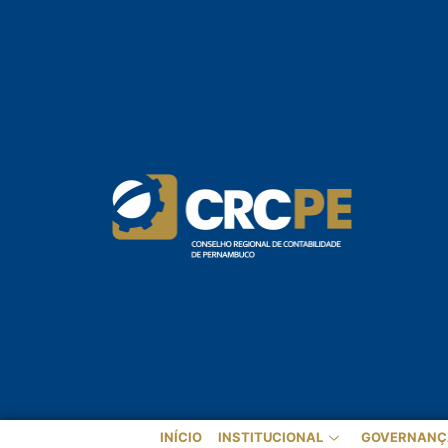
INÍCIO
INSTITUCIONAL
GOVERNANÇ