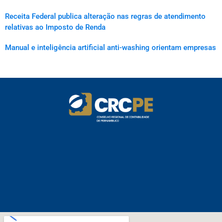
Receita Federal publica alteração nas regras de atendimento
relativas ao Imposto de Renda
Manual e inteligência artificial anti-washing orientam empresas