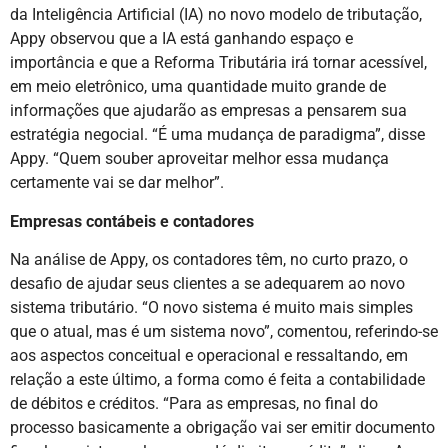
da Inteligência Artificial (IA) no novo modelo de tributação,
Appy observou que a IA está ganhando espaço e
importância e que a Reforma Tributária irá tornar acessível,
em meio eletrônico, uma quantidade muito grande de
informações que ajudarão as empresas a pensarem sua
estratégia negocial. “É uma mudança de paradigma”, disse
Appy. “Quem souber aproveitar melhor essa mudança
certamente vai se dar melhor”.
Empresas contábeis e contadores
Na análise de Appy, os contadores têm, no curto prazo, o
desafio de ajudar seus clientes a se adequarem ao novo
sistema tributário. “O novo sistema é muito mais simples
que o atual, mas é um sistema novo”, comentou, referindo-se
aos aspectos conceitual e operacional e ressaltando, em
relação a este último, a forma como é feita a contabilidade
de débitos e créditos. “Para as empresas, no final do
processo basicamente a obrigação vai ser emitir documento