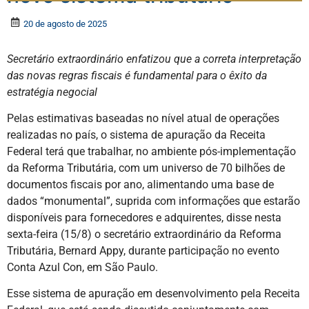
20 de agosto de 2025
Secretário extraordinário enfatizou que a correta interpretação
das novas regras fiscais é fundamental para o êxito da
estratégia negocial
Pelas estimativas baseadas no nível atual de operações
realizadas no país, o sistema de apuração da Receita
Federal terá que trabalhar, no ambiente pós-implementação
da Reforma Tributária, com um universo de 70 bilhões de
documentos fiscais por ano, alimentando uma base de
dados “monumental”, suprida com informações que estarão
disponíveis para fornecedores e adquirentes, disse nesta
sexta-feira (15/8) o secretário extraordinário da Reforma
Tributária, Bernard Appy, durante participação no evento
Conta Azul Con, em São Paulo.
Esse sistema de apuração em desenvolvimento pela Receita