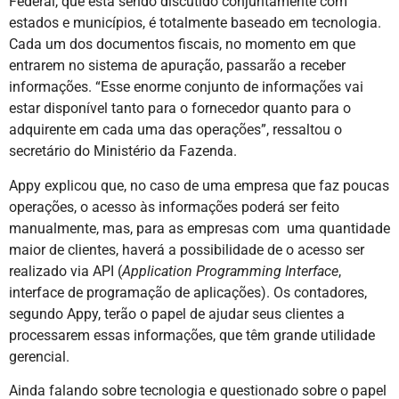
Federal, que está sendo discutido conjuntamente com
estados e municípios, é totalmente baseado em tecnologia.
Cada um dos documentos fiscais, no momento em que
entrarem no sistema de apuração, passarão a receber
informações. “Esse enorme conjunto de informações vai
estar disponível tanto para o fornecedor quanto para o
adquirente em cada uma das operações”, ressaltou o
secretário do Ministério da Fazenda.
Appy explicou que, no caso de uma empresa que faz poucas
operações, o acesso às informações poderá ser feito
manualmente, mas, para as empresas com uma quantidade
maior de clientes, haverá a possibilidade de o acesso ser
realizado via API (
Application Programming Interface
,
interface de programação de aplicações). Os contadores,
segundo Appy, terão o papel de ajudar seus clientes a
processarem essas informações, que têm grande utilidade
gerencial.
Ainda falando sobre tecnologia e questionado sobre o papel