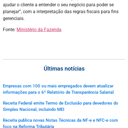
ajudar o cliente a entender o seu negócio para poder se
planejar”, com a interpretação das regras fiscais para fins
gerenciais.
Fonte:
Ministério da Fazenda
Últimas notícias
Empresas com 100 ou mais empregados devem atualizar
informações para o 6º Relatório de Transparência Salarial
Receita Federal emite Termo de Exclusão para devedores do
Simples Nacional, incluindo MEI
Receita publica novas Notas Técnicas da NF-e e NFC-e com
foco na Reforma Tributária