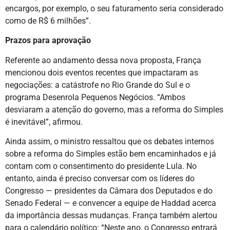
encargos, por exemplo, o seu faturamento seria considerado
como de R$ 6 milhões”.
Prazos para aprovação
Referente ao andamento dessa nova proposta, França
mencionou dois eventos recentes que impactaram as
negociações: a catástrofe no Rio Grande do Sul e o
programa Desenrola Pequenos Negócios. “Ambos
desviaram a atenção do governo, mas a reforma do Simples
é inevitável”, afirmou.
Ainda assim, o ministro ressaltou que os debates internos
sobre a reforma do Simples estão bem encaminhados e já
contam com o consentimento do presidente Lula. No
entanto, ainda é preciso conversar com os líderes do
Congresso — presidentes da Câmara dos Deputados e do
Senado Federal — e convencer a equipe de Haddad acerca
da importância dessas mudanças. França também alertou
para o calendário político: “Neste ano, o Congresso entrará