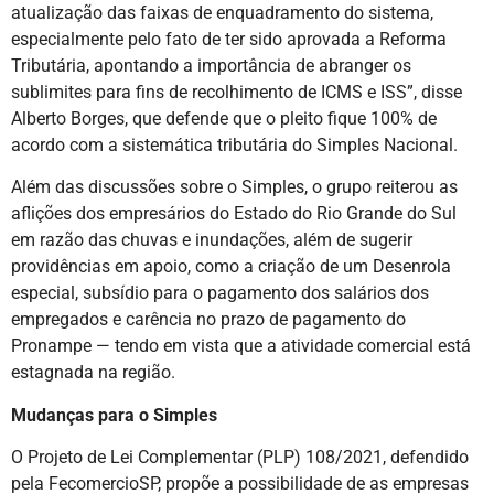
atualização das faixas de enquadramento do sistema,
especialmente pelo fato de ter sido aprovada a Reforma
Tributária, apontando a importância de abranger os
sublimites para fins de recolhimento de ICMS e ISS”, disse
Alberto Borges, que defende que o pleito fique 100% de
acordo com a sistemática tributária do Simples Nacional.
Além das discussões sobre o Simples, o grupo reiterou as
aflições dos empresários do Estado do Rio Grande do Sul
em razão das chuvas e inundações, além de sugerir
providências em apoio, como a criação de um Desenrola
especial, subsídio para o pagamento dos salários dos
empregados e carência no prazo de pagamento do
Pronampe — tendo em vista que a atividade comercial está
estagnada na região.
Mudanças para o Simples
O Projeto de Lei Complementar (PLP) 108/2021, defendido
pela FecomercioSP, propõe a possibilidade de as empresas