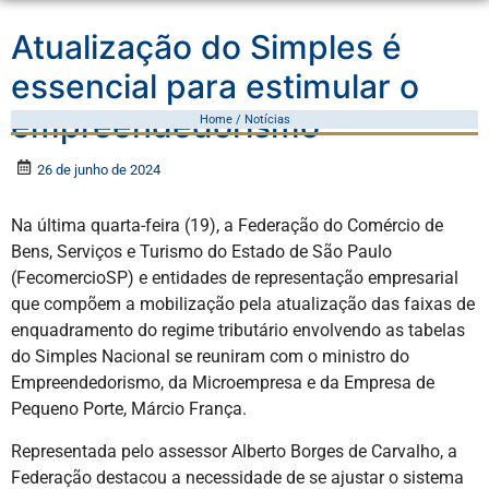
Atualização do Simples é
essencial para estimular o
empreendedorismo
Home / Notícias
26 de junho de 2024
Na última quarta-feira (19), a Federação do Comércio de
Bens, Serviços e Turismo do Estado de São Paulo
(FecomercioSP) e entidades de representação empresarial
que compõem a mobilização pela atualização das faixas de
enquadramento do regime tributário envolvendo as tabelas
do Simples Nacional se reuniram com o ministro do
Empreendedorismo, da Microempresa e da Empresa de
Pequeno Porte, Márcio França.
Representada pelo assessor Alberto Borges de Carvalho, a
Federação destacou a necessidade de se ajustar o sistema