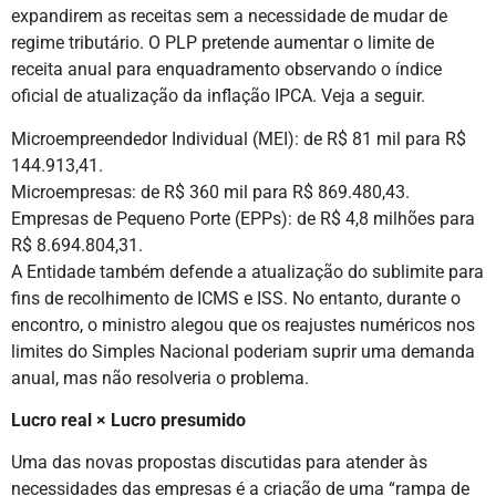
expandirem as receitas sem a necessidade de mudar de
regime tributário. O PLP pretende aumentar o limite de
receita anual para enquadramento observando o índice
oficial de atualização da inflação IPCA. Veja a seguir.
Microempreendedor Individual (MEI): de R$ 81 mil para R$
144.913,41.
Microempresas: de R$ 360 mil para R$ 869.480,43.
Empresas de Pequeno Porte (EPPs): de R$ 4,8 milhões para
R$ 8.694.804,31.
A Entidade também defende a atualização do sublimite para
fins de recolhimento de ICMS e ISS. No entanto, durante o
encontro, o ministro alegou que os reajustes numéricos nos
limites do Simples Nacional poderiam suprir uma demanda
anual, mas não resolveria o problema.
Lucro real × Lucro presumido
Uma das novas propostas discutidas para atender às
necessidades das empresas é a criação de uma “rampa de