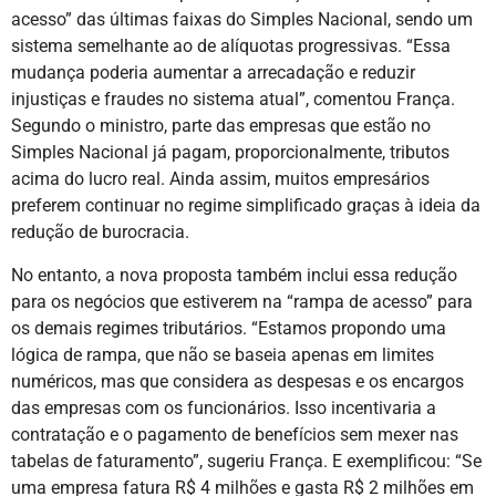
acesso” das últimas faixas do Simples Nacional, sendo um
sistema semelhante ao de alíquotas progressivas. “Essa
mudança poderia aumentar a arrecadação e reduzir
injustiças e fraudes no sistema atual”, comentou França.
Segundo o ministro, parte das empresas que estão no
Simples Nacional já pagam, proporcionalmente, tributos
acima do lucro real. Ainda assim, muitos empresários
preferem continuar no regime simplificado graças à ideia da
redução de burocracia.
No entanto, a nova proposta também inclui essa redução
para os negócios que estiverem na “rampa de acesso” para
os demais regimes tributários. “Estamos propondo uma
lógica de rampa, que não se baseia apenas em limites
numéricos, mas que considera as despesas e os encargos
das empresas com os funcionários. Isso incentivaria a
contratação e o pagamento de benefícios sem mexer nas
tabelas de faturamento”, sugeriu França. E exemplificou: “Se
uma empresa fatura R$ 4 milhões e gasta R$ 2 milhões em