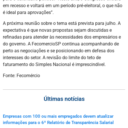
em recesso e voltará em um período pré-eleitoral, o que não
é ideal para aprovações”.
A próxima reunião sobre o tema está prevista para julho. A
expectativa é que novas propostas sejam discutidas e
refinadas para atender às necessidades dos empresários e
do governo. A FecomercioSP continua acompanhando de
perto as negociações e se posicionando em defesa dos
interesses do setor. A revisão do limite do teto de
faturamento do Simples Nacional é imprescindível.
Fonte: Fecomércio
Últimas notícias
Empresas com 100 ou mais empregados devem atualizar
informações para o 6º Relatório de Transparência Salarial