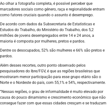
Ao olhar a fotografia completa, é possível perceber que
marcadores sociais como gênero, raça e regionalidade entram
como fatores cruciais quando o assunto é desemprego.
De acordo com dados da Subsecretaria de Estatísticas e
Estudos do Trabalho, do Ministério do Trabalho, dos 5,2
milhões de jovens desempregados entre 14 e 24 anos, a
maioria é composta por mulheres, pretos e pardos.
Dentre os desocupados, 52% são mulheres e 66% são pretos e
pardos.
Além desses recortes, outro ponto observado pelos
pesquisadores do Ibre/FGV, é que as regiões brasileiras que
mostraram menor participação para esse grupo etário são o
Norte e o Nordeste do país, com 55,1% e 54%, respectivamente.
“Nessas regiões, o grau de informalidade é muito elevado por
causa do pouco dinamismo e crescimento econômico que não
consegue fazer com que essas cidades cresçam e se traduzam