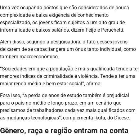
Uma vez ocupando postos que são considerados de pouca
complexidade e baixa exigência de conhecimento
especializado, os jovens ficam sujeitos a um alto grau de
informalidade e baixos salários, dizem Feijó e Peruchetti.
Além disso, segundo a pesquisadora, o fato desses jovens
deixarem de se capacitar gera um ônus tanto individual, como
também macroeconômico.
“Sociedades em que a população é mais qualificada tende a ter
menores índices de criminalidade e violência. Tende a ter uma
maior renda média e bem estar social”, afirma.
Fora isso, “a perda de anos de estudo também é prejudicial
para o país no médio e longo prazo, em um cenário que
precisamos de trabalhadores cada vez mais qualificados com
as mudanças tecnológicas”, complementa Ikuta, do Dieese.
Gênero, raça e região entram na conta