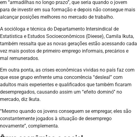
em “armadilhas no longo prazo”, que seria quando o jovem
para de investir em sua formação e depois não consegue mais
alcançar posições melhores no mercado de trabalho.
A socióloga e técnica do Departamento Intersindical de
Estatística e Estudos Socioeconômicos (Dieese), Camila Ikuta,
também ressalta que as novas gerações estão acessando cada
vez mais postos de primeiro emprego informais, precários e
mal remunerados.
Em outra ponta, as crises econômicas vividas no país faz com
que esse grupo enfrente uma concorrência “desleal” com
adultos mais experientes e qualificados que também ficaram
desempregados, causando assim um “efeito dominó” no
mercado, diz Ikuta.
“Mesmo quando os jovens conseguem se empregar, eles são
constantemente jogados à situação de desemprego
novamente”, complementa.