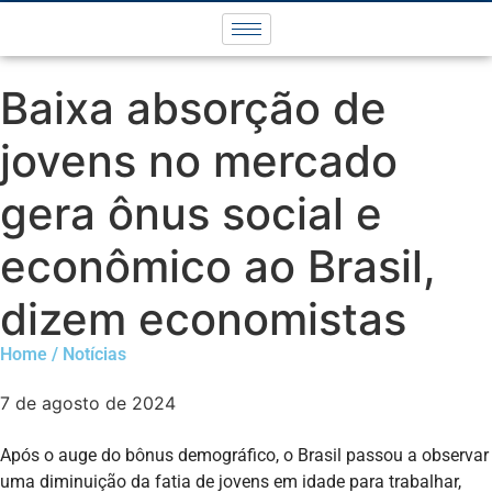
Baixa absorção de
jovens no mercado
gera ônus social e
econômico ao Brasil,
dizem economistas
Home / Notícias
7 de agosto de 2024
Após o auge do bônus demográfico, o Brasil passou a observar
uma diminuição da fatia de jovens em idade para trabalhar,