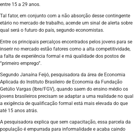
entre 15 a 29 anos.
Tal fator, em conjunto com a não absorção desse contingente
etário no mercado de trabalho, acende um sinal de alerta sobre
qual será o futuro do país, segundo economistas.
Entre os principais percalços encontrados pelos jovens para se
inserir no mercado estão fatores como a alta competitividade,
a falta de experiência formal e má qualidade dos postos de
“primeiro emprego”.
Segundo Janaína Feijó, pesquisadora da área de Economia
Aplicada do Instituto Brasileiro de Economia da Fundação
Getúlio Vargas (Ibre/FGV), quando saem do ensino médio os
jovens brasileiros precisam se adaptar a uma realidade no qual
a exigência de qualificação formal está mais elevada do que
até 15 anos atrás.
A pesquisadora explica que sem capacitação, essa parcela da
população é empurrada para informalidade e acaba caindo