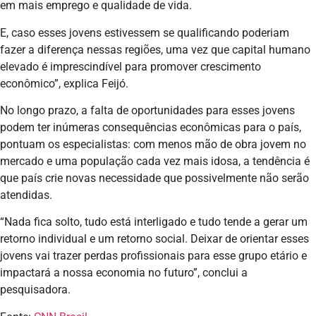
em mais emprego e qualidade de vida.
E, caso esses jovens estivessem se qualificando poderiam
fazer a diferença nessas regiões, uma vez que capital humano
elevado é imprescindível para promover crescimento
econômico”, explica Feijó.
No longo prazo, a falta de oportunidades para esses jovens
podem ter inúmeras consequências econômicas para o país,
pontuam os especialistas: com menos mão de obra jovem no
mercado e uma população cada vez mais idosa, a tendência é
que país crie novas necessidade que possivelmente não serão
atendidas.
“Nada fica solto, tudo está interligado e tudo tende a gerar um
retorno individual e um retorno social. Deixar de orientar esses
jovens vai trazer perdas profissionais para esse grupo etário e
impactará a nossa economia no futuro”, conclui a
pesquisadora.