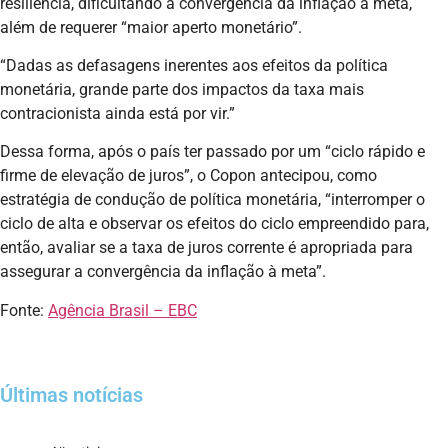
resiliência, dificultando a convergência da inflação à meta,
além de requerer “maior aperto monetário”.
“Dadas as defasagens inerentes aos efeitos da política
monetária, grande parte dos impactos da taxa mais
contracionista ainda está por vir.”
Dessa forma, após o país ter passado por um “ciclo rápido e
firme de elevação de juros”, o Copon antecipou, como
estratégia de condução de política monetária, “interromper o
ciclo de alta e observar os efeitos do ciclo empreendido para,
então, avaliar se a taxa de juros corrente é apropriada para
assegurar a convergência da inflação à meta”.
Fonte:
Agência Brasil – EBC
Últimas notícias