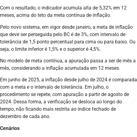
Com o resultado, o indicador acumula alta de 5,32% em 12
meses, acima do teto da meta contínua de inflação.
Pelo novo sistema, em vigor desde janeiro, a meta de inflação
que deve ser perseguida pelo BC é de 3%, com intervalo de
tolerância de 1,5 ponto percentual para cima ou para baixo. Ou
seja, o limite inferior é 1,5% e o superior é 4,5%.
No modelo de meta contínua, a apuração passa a ser de mês a
mês, considerando a inflação acumulada em 12 meses.
Em junho de 2025, a inflação desde julho de 2024 é comparada
com a meta e o intervalo de tolerância. Em julho, o
procedimento se repete, com apuração a partir de agosto de
2024. Dessa forma, a verificação se desloca ao longo do
tempo, não ficando mais restrita ao índice fechado de
dezembro de cada ano.
Cenários