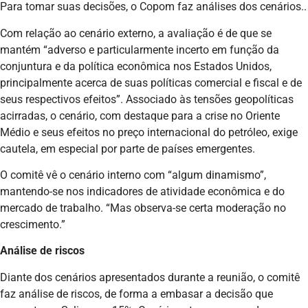
Para tomar suas decisões, o Copom faz análises dos cenários..
Com relação ao cenário externo, a avaliação é de que se
mantém “adverso e particularmente incerto em função da
conjuntura e da política econômica nos Estados Unidos,
principalmente acerca de suas políticas comercial e fiscal e de
seus respectivos efeitos”. Associado às tensões geopolíticas
acirradas, o cenário, com destaque para a crise no Oriente
Médio e seus efeitos no preço internacional do petróleo, exige
cautela, em especial por parte de países emergentes.
O comitê vê o cenário interno com “algum dinamismo”,
mantendo-se nos indicadores de atividade econômica e do
mercado de trabalho. “Mas observa-se certa moderação no
crescimento.”
Análise de riscos
Diante dos cenários apresentados durante a reunião, o comitê
faz análise de riscos, de forma a embasar a decisão que