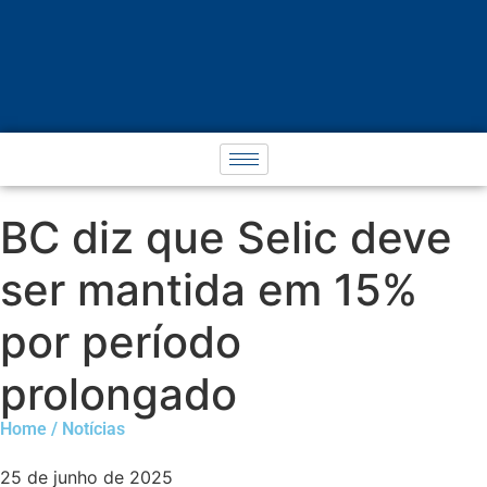
BC diz que Selic deve
ser mantida em 15%
por período
prolongado
Home / Notícias
25 de junho de 2025