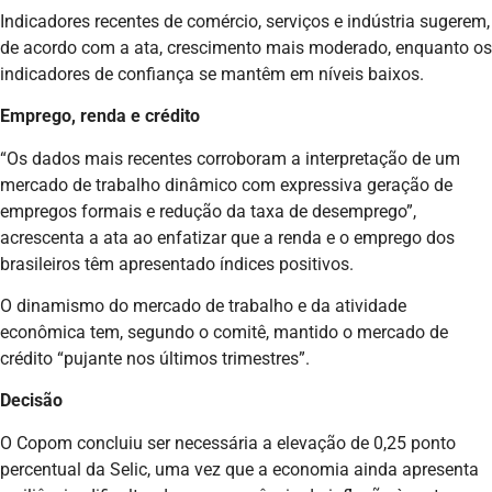
Indicadores recentes de comércio, serviços e indústria sugerem,
de acordo com a ata, crescimento mais moderado, enquanto os
indicadores de confiança se mantêm em níveis baixos.
Emprego, renda e crédito
“Os dados mais recentes corroboram a interpretação de um
mercado de trabalho dinâmico com expressiva geração de
empregos formais e redução da taxa de desemprego”,
acrescenta a ata ao enfatizar que a renda e o emprego dos
brasileiros têm apresentado índices positivos.
O dinamismo do mercado de trabalho e da atividade
econômica tem, segundo o comitê, mantido o mercado de
crédito “pujante nos últimos trimestres”.
Decisão
O Copom concluiu ser necessária a elevação de 0,25 ponto
percentual da Selic, uma vez que a economia ainda apresenta