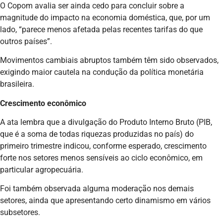
O Copom avalia ser ainda cedo para concluir sobre a
magnitude do impacto na economia doméstica, que, por um
lado, “parece menos afetada pelas recentes tarifas do que
outros países”.
Movimentos cambiais abruptos também têm sido observados,
exigindo maior cautela na condução da política monetária
brasileira.
Crescimento econômico
A ata lembra que a divulgação do Produto Interno Bruto (PIB,
que é a soma de todas riquezas produzidas no país) do
primeiro trimestre indicou, conforme esperado, crescimento
forte nos setores menos sensíveis ao ciclo econômico, em
particular agropecuária.
Foi também observada alguma moderação nos demais
setores, ainda que apresentando certo dinamismo em vários
subsetores.