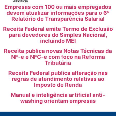
All
noticia
Empresas com 100 ou mais empregados
devem atualizar informações para o 6º
Relatório de Transparência Salarial
Receita Federal emite Termo de Exclusão
para devedores do Simples Nacional,
incluindo MEI
Receita publica novas Notas Técnicas da
NF-e e NFC-e com foco na Reforma
Tributária
Receita Federal publica alteração nas
regras de atendimento relativas ao
Imposto de Renda
Manual e inteligência artificial anti-
washing orientam empresas