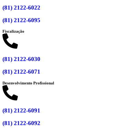
(81) 2122-6022
(81) 2122-6095
Fiscalização
(81) 2122-6030
(81) 2122-6071
Desenvolvimento Profissional
(81) 2122-6091
(81) 2122-6092