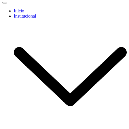
Início
Institucional