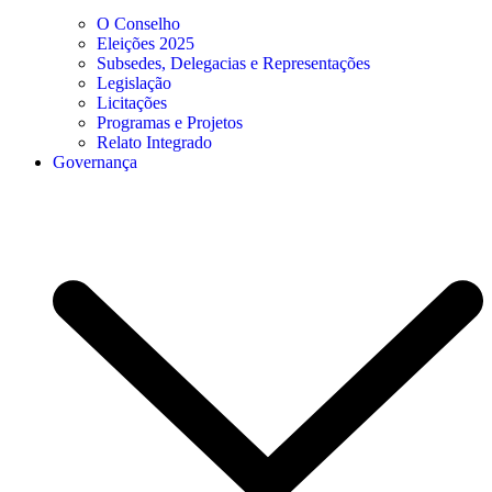
O Conselho
Eleições 2025
Subsedes, Delegacias e Representações
Legislação
Licitações
Programas e Projetos
Relato Integrado
Governança