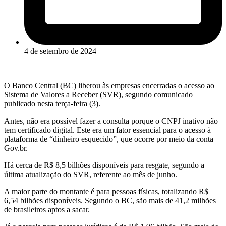
4 de setembro de 2024
O Banco Central (BC) liberou às empresas encerradas o acesso ao
Sistema de Valores a Receber (SVR), segundo comunicado
publicado nesta terça-feira (3).
Antes, não era possível fazer a consulta porque o CNPJ inativo não
tem certificado digital. Este era um fator essencial para o acesso à
plataforma de “dinheiro esquecido”, que ocorre por meio da conta
Gov.br.
Há cerca de R$ 8,5 bilhões disponíveis para resgate, segundo a
última atualização do SVR, referente ao mês de junho.
A maior parte do montante é para pessoas físicas, totalizando R$
6,54 bilhões disponíveis. Segundo o BC, são mais de 41,2 milhões
de brasileiros aptos a sacar.