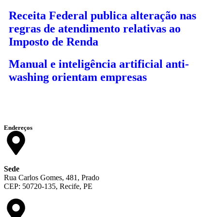
Receita Federal publica alteração nas
regras de atendimento relativas ao
Imposto de Renda
Manual e inteligência artificial anti-
washing orientam empresas
Endereços
Sede
Rua Carlos Gomes, 481, Prado
CEP: 50720-135, Recife, PE