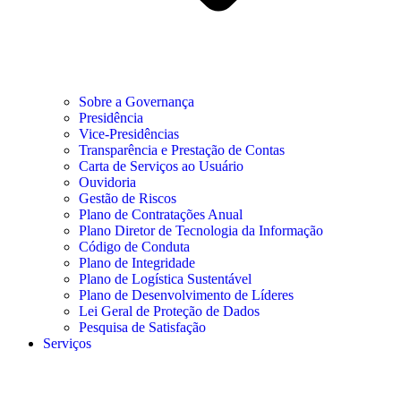
Sobre a Governança
Presidência
Vice-Presidências
Transparência e Prestação de Contas
Carta de Serviços ao Usuário
Ouvidoria
Gestão de Riscos
Plano de Contratações Anual
Plano Diretor de Tecnologia da Informação
Código de Conduta
Plano de Integridade
Plano de Logística Sustentável
Plano de Desenvolvimento de Líderes
Lei Geral de Proteção de Dados
Pesquisa de Satisfação
Serviços