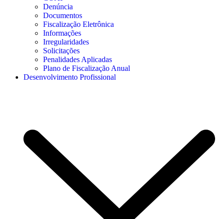
Denúncia
Documentos
Fiscalização Eletrônica
Informações
Irregularidades
Solicitações
Penalidades Aplicadas
Plano de Fiscalização Anual
Desenvolvimento Profissional