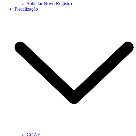
Solicitar Novo Registro
Fiscalização
COAF