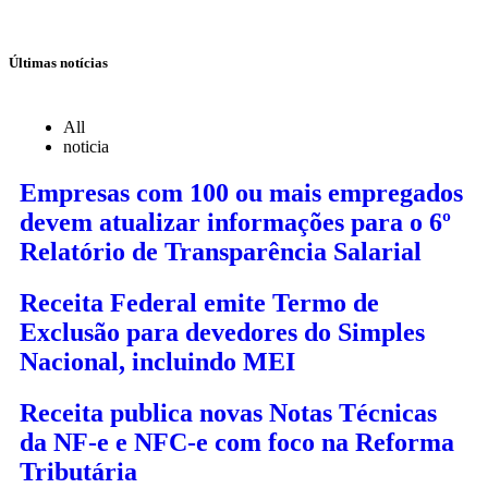
Últimas notícias
All
noticia
Empresas com 100 ou mais empregados
devem atualizar informações para o 6º
Relatório de Transparência Salarial
Receita Federal emite Termo de
Exclusão para devedores do Simples
Nacional, incluindo MEI
Receita publica novas Notas Técnicas
da NF-e e NFC-e com foco na Reforma
Tributária