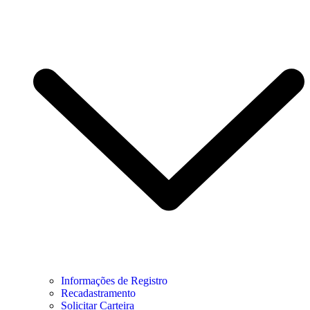
Informações de Registro
Recadastramento
Solicitar Carteira