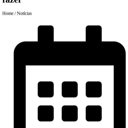
Home / Notícias