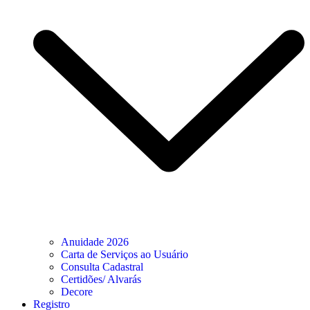
Anuidade 2026
Carta de Serviços ao Usuário
Consulta Cadastral
Certidões/ Alvarás
Decore
Registro